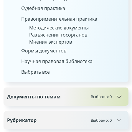
Судебная практика
Правоприменительная практика
Методические документы
Разъяснения госорганов
Мнения экспертов
Формы документов
Научная правовая библиотека
Выбрать все
Документы по темам
Выбрано:
0
Рубрикатор
Выбрано:
0