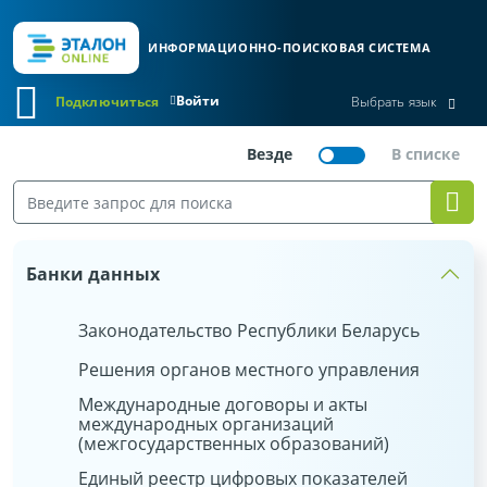
ИНФОРМАЦИОННО-ПОИСКОВАЯ СИСТЕМА
Войти
Подключиться
Выбрать язык
Банки данных
Законодательство Республики Беларусь
Решения органов местного управления
Международные договоры и акты
международных организаций
(межгосударственных образований)
Единый реестр цифровых показателей