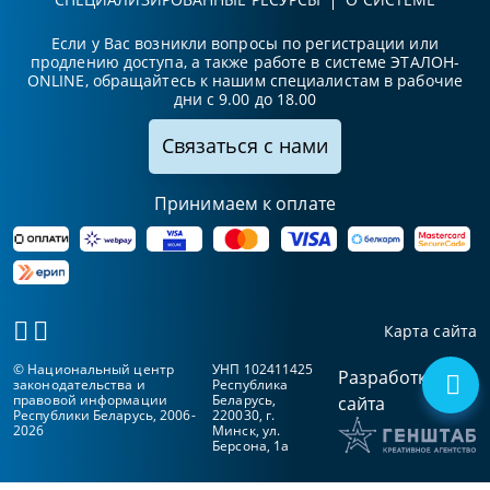
Если у Вас возникли вопросы по регистрации или
продлению доступа, а также работе в системе ЭТАЛОН-
ONLINE, обращайтесь к нашим специалистам в рабочие
дни с 9.00 до 18.00
Связаться с нами
Принимаем к оплате
Карта сайта
© Национальный центр
УНП 102411425
Разработка
законодательства и
Республика
правовой информации
Беларусь,
сайта
Республики Беларусь, 2006-
220030, г.
2026
Минск, ул.
Берсона, 1а