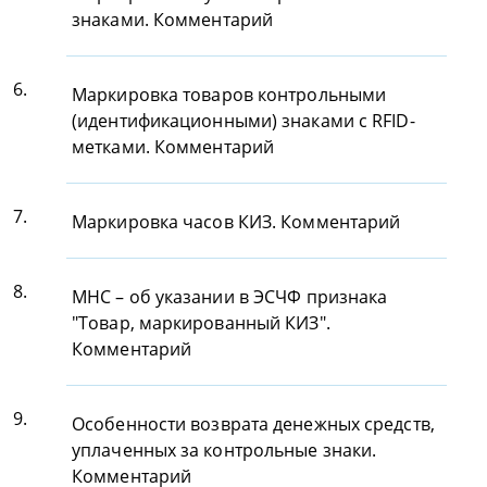
знаками. Комментарий
6.
Маркировка товаров контрольными
(идентификационными) знаками с RFID-
метками. Комментарий
7.
Маркировка часов КИЗ. Комментарий
8.
МНС – об указании в ЭСЧФ признака
"Товар, маркированный КИЗ".
Комментарий
9.
Особенности возврата денежных средств,
уплаченных за контрольные знаки.
Комментарий