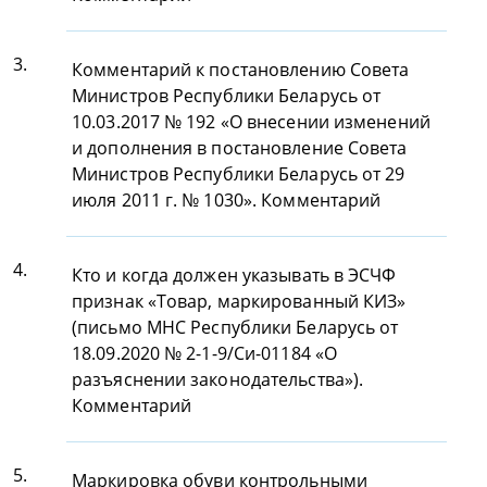
3.
Комментарий к постановлению Совета
Министров Республики Беларусь от
10.03.2017 № 192 «О внесении изменений
и дополнения в постановление Совета
Министров Республики Беларусь от 29
июля 2011 г. № 1030». Комментарий
4.
Кто и когда должен указывать в ЭСЧФ
признак «Товар, маркированный КИЗ»
(письмо МНС Республики Беларусь от
18.09.2020 № 2-1-9/Си-01184 «О
разъяснении законодательства»).
Комментарий
5.
Маркировка обуви контрольными