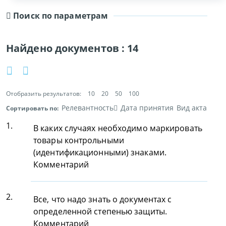
Поиск по параметрам
Найдено документов :
14
Отобразить результатов:
10
20
50
100
Релевантность
Дата принятия
Вид акта
Сортировать по:
1.
В каких случаях необходимо маркировать
товары контрольными
(идентификационными) знаками.
Комментарий
2.
Все, что надо знать о документах с
определенной степенью защиты.
Комментарий