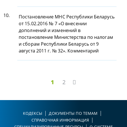
10.
Постановление МНС Республики Беларусь
от 15.02.2016 № 7 «О внесении
дополнений и изменений в
постановление Министерства по налогам
и сборам Республики Беларусь от 9
августа 2011 г. № 32». Комментарий
1
2
КОДЕКСЫ
ДОКУМЕНТЫ ПО ТЕМАМ
СПРАВОЧНАЯ ИНФОРМАЦИЯ
СПЕЦИАЛИЗИРОВАННЫЕ РЕСУРСЫ
О СИСТЕМЕ