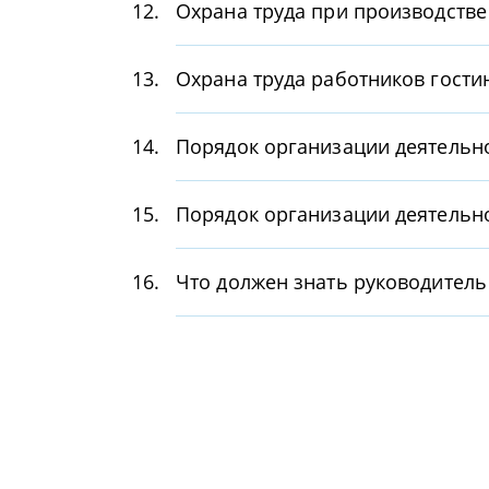
12.
Охрана труда при производств
13.
Охрана труда работников гости
14.
Порядок организации деятельно
15.
Порядок организации деятельно
16.
Что должен знать руководитель