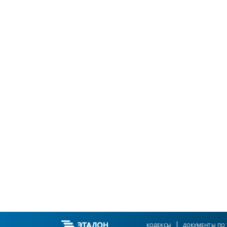
КОДЕКСЫ
ДОКУМЕНТЫ ПО