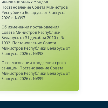
инновационных фондов.
Постановление Совета Министров
Республики Беларусь от 5 августа
2026 г. №397
Об изменении постановления
Совета Министров Республики
Беларусь от 31 декабря 2010 г. №
1932. Постановление Совета
Министров Республики Беларусь от
5 августа 2026 г. №398
О согласовании продления срока
санации. Постановление Совета
Министров Республики Беларусь от
5 августа 2026 г. №399