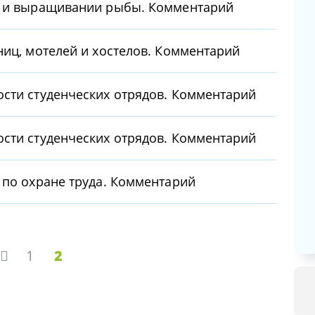
е и выращивании рыбы. Комментарий
ниц, мотелей и хостелов. Комментарий
сти студенческих отрядов. Комментарий
сти студенческих отрядов. Комментарий
 по охране труда. Комментарий
1
2