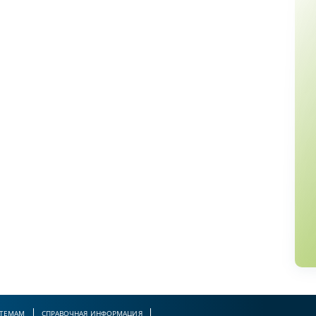
 ТЕМАМ
СПРАВОЧНАЯ ИНФОРМАЦИЯ