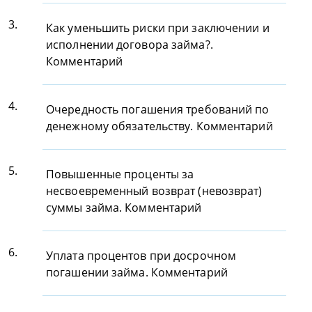
3.
Как уменьшить риски при заключении и
исполнении договора займа?.
Комментарий
4.
Очередность погашения требований по
денежному обязательству. Комментарий
5.
Повышенные проценты за
несвоевременный возврат (невозврат)
суммы займа. Комментарий
6.
Уплата процентов при досрочном
погашении займа. Комментарий