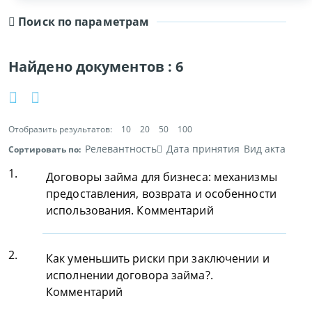
Поиск по параметрам
Найдено документов :
6
Отобразить результатов:
10
20
50
100
Релевантность
Дата принятия
Вид акта
Сортировать по:
1.
Договоры займа для бизнеса: механизмы
предоставления, возврата и особенности
использования. Комментарий
2.
Как уменьшить риски при заключении и
исполнении договора займа?.
Комментарий