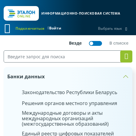
ИНФОРМАЦИОННО-ПОИСКОВАЯ СИСТЕМА
Войти
Подключиться
Выбрать язык
Банки данных
Законодательство Республики Беларусь
Решения органов местного управления
Международные договоры и акты
международных организаций
(межгосударственных образований)
Единый реестр цифровых показателей