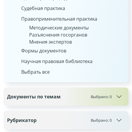
Судебная практика
Правоприменительная практика
Методические документы
Разъяснения госорганов
Мнения экспертов
Формы документов
Научная правовая библиотека
Выбрать все
Документы по темам
Выбрано:
0
Рубрикатор
Выбрано:
0