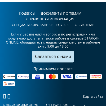
КОДЕКСЫ
ДОКУМЕНТЫ ПО ТЕМАМ
СПРАВОЧНАЯ ИНФОРМАЦИЯ
СПЕЦИАЛИЗИРОВАННЫЕ РЕСУРСЫ
О СИСТЕМЕ
Если у Вас возникли вопросы по регистрации или
продлению доступа, а также работе в системе ЭТАЛОН-
ONLINE, обращайтесь к нашим специалистам в рабочие
дни с 9.00 до 18.00
Связаться с нами
Принимаем к оплате
Карта сайта
© Национальный центр
УНП 102411425