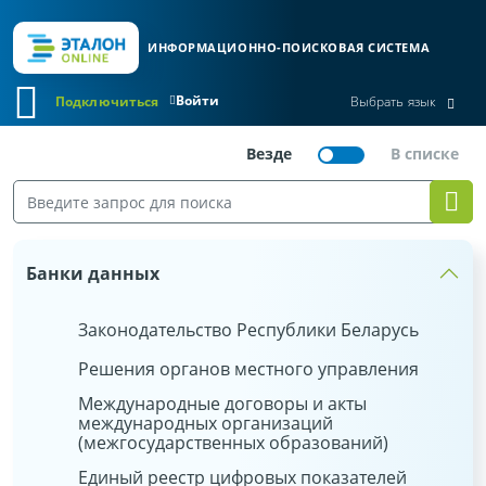
ИНФОРМАЦИОННО-ПОИСКОВАЯ СИСТЕМА
Войти
Подключиться
Выбрать язык
Банки данных
Законодательство Республики Беларусь
Решения органов местного управления
Международные договоры и акты
международных организаций
(межгосударственных образований)
Единый реестр цифровых показателей