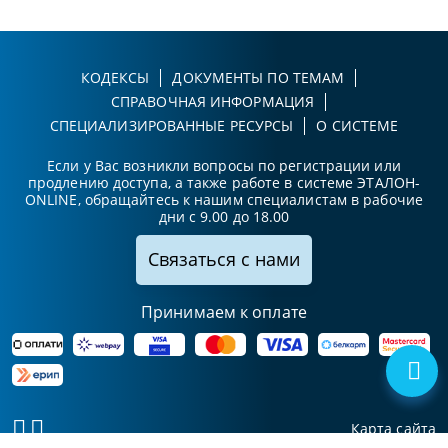
КОДЕКСЫ
ДОКУМЕНТЫ ПО ТЕМАМ
СПРАВОЧНАЯ ИНФОРМАЦИЯ
СПЕЦИАЛИЗИРОВАННЫЕ РЕСУРСЫ
О СИСТЕМЕ
Если у Вас возникли вопросы по регистрации или
продлению доступа, а также работе в системе ЭТАЛОН-
ONLINE, обращайтесь к нашим специалистам в рабочие
дни с 9.00 до 18.00
Связаться с нами
Принимаем к оплате
Карта сайта