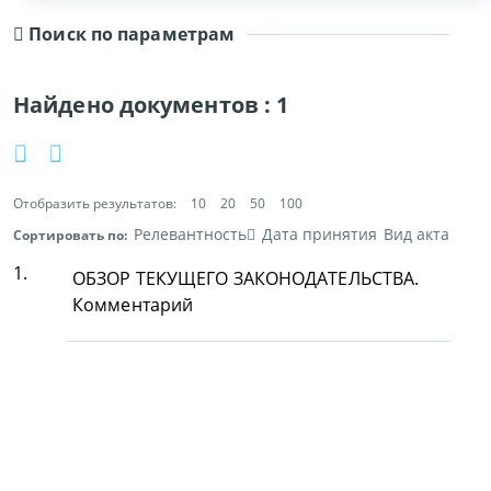
Поиск по параметрам
Найдено документов :
1
Отобразить результатов:
10
20
50
100
Релевантность
Дата принятия
Вид акта
Сортировать по:
1.
ОБЗОР ТЕКУЩЕГО ЗАКОНОДАТЕЛЬСТВА.
Комментарий