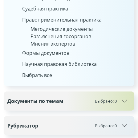
Судебная практика
Правоприменительная практика
Методические документы
Разъяснения госорганов
Мнения экспертов
Формы документов
Научная правовая библиотека
Выбрать все
Документы по темам
Выбрано:
0
Рубрикатор
Выбрано:
0