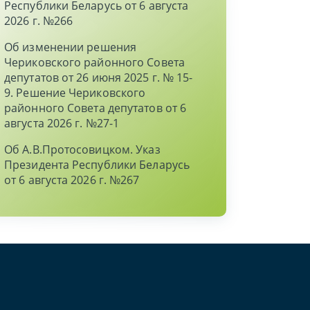
Республики Беларусь от 6 августа
2026 г. №266
Об изменении решения
Чериковского районного Совета
депутатов от 26 июня 2025 г. № 15-
9. Решение Чериковского
районного Совета депутатов от 6
августа 2026 г. №27-1
Об А.В.Протосовицком. Указ
Президента Республики Беларусь
от 6 августа 2026 г. №267