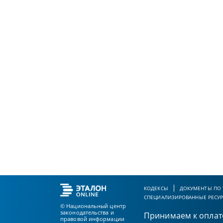
КОДЕКСЫ
ДОКУМЕНТЫ ПО
СПЕЦИАЛИЗИРОВАННЫЕ РЕСУ
© Национальный центр
законодательства и
Принимаем к оплат
правовой информации