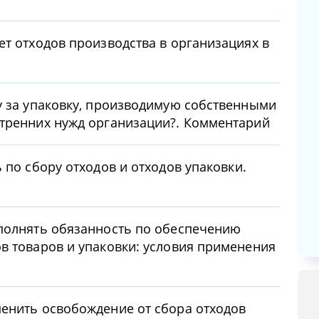
ет отходов производства в организациях в
у за упаковку, производимую собственными
утренних нужд организации?. Комментарий
 по сбору отходов и отходов упаковки.
ыполнять обязанность по обеспечению
в товаров и упаковки: условия применения
енить освобождение от сбора отходов