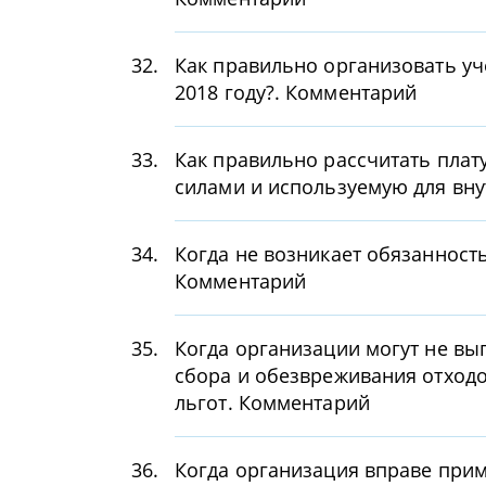
32.
Как правильно организовать уч
2018 году?. Комментарий
33.
Как правильно рассчитать плат
силами и используемую для вн
34.
Когда не возникает обязанность
Комментарий
35.
Когда организации могут не в
сбора и обезвреживания отходо
льгот. Комментарий
36.
Когда организация вправе прим