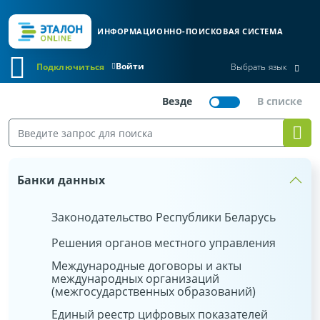
ИНФОРМАЦИОННО-ПОИСКОВАЯ СИСТЕМА
Войти
Подключиться
Выбрать язык
Банки данных
Законодательство Республики Беларусь
Решения органов местного управления
Международные договоры и акты
международных организаций
(межгосударственных образований)
Единый реестр цифровых показателей