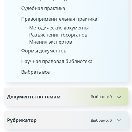
Судебная практика
Правоприменительная практика
Методические документы
Разъяснения госорганов
Мнения экспертов
Формы документов
Научная правовая библиотека
Выбрать все
Документы по темам
Выбрано:
0
Рубрикатор
Выбрано:
0