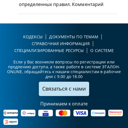
определенных правил. Комментарий
КОДЕКСЫ
ДОКУМЕНТЫ ПО ТЕМАМ
СПРАВОЧНАЯ ИНФОРМАЦИЯ
СПЕЦИАЛИЗИРОВАННЫЕ РЕСУРСЫ
О СИСТЕМЕ
Если у Вас возникли вопросы по регистрации или
продлению доступа, а также работе в системе ЭТАЛОН-
ONLINE, обращайтесь к нашим специалистам в рабочие
дни с 9.00 до 18.00
Связаться с нами
Принимаем к оплате