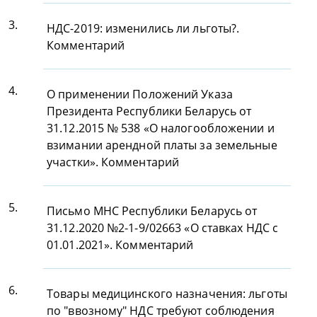
3.
НДС-2019: изменились ли льготы?.
Комментарий
4.
О применении Положений Указа
Президента Республики Беларусь от
31.12.2015 № 538 «О налогообложении и
взимании арендной платы за земельные
участки». Комментарий
5.
Письмо МНС Республики Беларусь от
31.12.2020 №2-1-9/02663 «О ставках НДС с
01.01.2021». Комментарий
6.
Товары медицинского назначения: льготы
по "ввозному" НДС требуют соблюдения