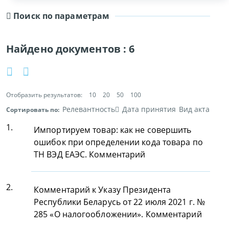
Поиск по параметрам
Найдено документов :
6
Отобразить результатов:
10
20
50
100
Релевантность
Дата принятия
Вид акта
Сортировать по:
1.
Импортируем товар: как не совершить
ошибок при определении кода товара по
ТН ВЭД ЕАЭС. Комментарий
2.
Комментарий к Указу Президента
Республики Беларусь от 22 июля 2021 г. №
285 «О налогообложении». Комментарий