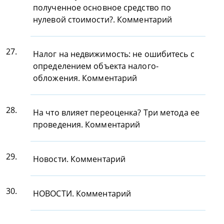
полученное основное средство по
нулевой стоимости?. Комментарий
27.
Налог на недвижимость: не ошибитесь с
определением объекта налого-
обложения. Комментарий
28.
На что влияет переоценка? Три метода ее
проведения. Комментарий
29.
Новости. Комментарий
30.
НОВОСТИ. Комментарий