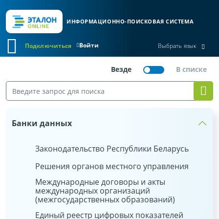
ИНФОРМАЦИОННО-ПОИСКОВАЯ СИСТЕМА
Войти
Подключиться
Выбрать язык
Банки данных
Законодательство Республики Беларусь
Решения органов местного управления
Международные договоры и акты
международных организаций
(межгосударственных образований)
Единый реестр цифровых показателей