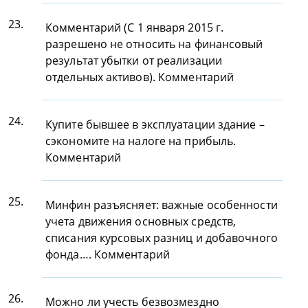
23.
Комментарий (С 1 января 2015 г.
разрешено не относить на финансовый
результат убытки от реализации
отдельных активов). Комментарий
24.
Купите бывшее в эксплуатации здание –
сэкономите на налоге на прибыль.
Комментарий
25.
Минфин разъясняет: важные особенности
учета движения основных средств,
списания курсовых разниц и добавочного
фонда…. Комментарий
26.
Можно ли учесть безвозмездно