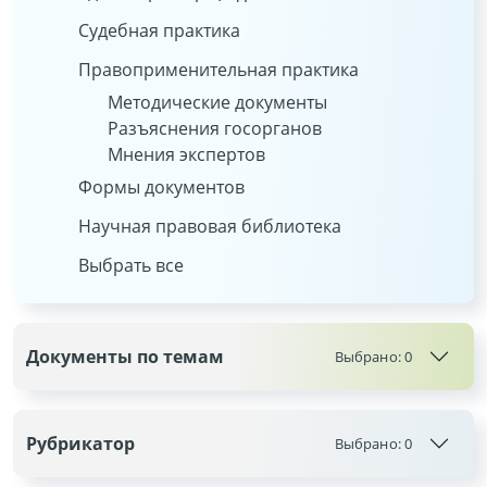
Судебная практика
Правоприменительная практика
Методические документы
Разъяснения госорганов
Мнения экспертов
Формы документов
Научная правовая библиотека
Выбрать все
Документы по темам
Выбрано:
0
Рубрикатор
Выбрано:
0