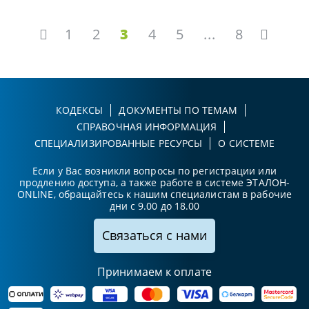
1
2
3
4
5
...
8
КОДЕКСЫ
ДОКУМЕНТЫ ПО ТЕМАМ
СПРАВОЧНАЯ ИНФОРМАЦИЯ
СПЕЦИАЛИЗИРОВАННЫЕ РЕСУРСЫ
О СИСТЕМЕ
Если у Вас возникли вопросы по регистрации или
продлению доступа, а также работе в системе ЭТАЛОН-
ONLINE, обращайтесь к нашим специалистам в рабочие
дни с 9.00 до 18.00
Связаться с нами
Принимаем к оплате