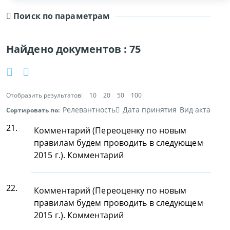
Поиск по параметрам
Найдено документов :
75
Отобразить результатов:
10
20
50
100
Релевантность
Дата принятия
Вид акта
Сортировать по:
21.
Комментарий (Переоценку по новым
правилам будем проводить в следующем
2015 г.). Комментарий
22.
Комментарий (Переоценку по новым
правилам будем проводить в следующем
2015 г.). Комментарий