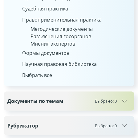
Судебная практика
Правоприменительная практика
Методические документы
Разъяснения госорганов
Мнения экспертов
Формы документов
Научная правовая библиотека
Выбрать все
Документы по темам
Выбрано:
0
Рубрикатор
Выбрано:
0