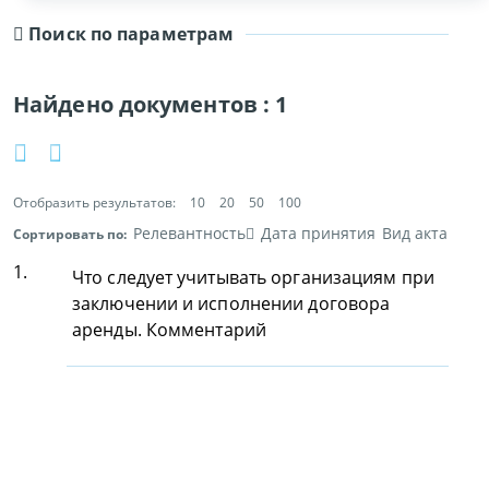
Поиск по параметрам
Найдено документов :
1
Отобразить результатов:
10
20
50
100
Релевантность
Дата принятия
Вид акта
Сортировать по:
1.
Что следует учитывать организациям при
заключении и исполнении договора
аренды. Комментарий