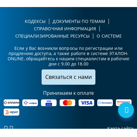
КОДЕКСЫ
ДОКУМЕНТЫ ПО ТЕМАМ
СПРАВОЧНАЯ ИНФОРМАЦИЯ
СПЕЦИАЛИЗИРОВАННЫЕ РЕСУРСЫ
О СИСТЕМЕ
Если у Вас возникли вопросы по регистрации или
продлению доступа, а также работе в системе ЭТАЛОН-
ONLINE, обращайтесь к нашим специалистам в рабочие
дни с 9.00 до 18.00
Связаться с нами
Принимаем к оплате
Карта сайта