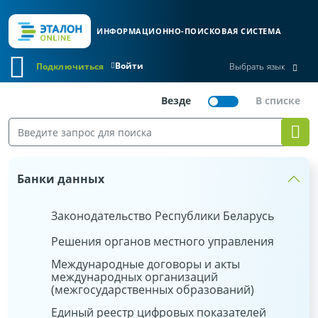
ИНФОРМАЦИОННО-ПОИСКОВАЯ СИСТЕМА
Войти
Подключиться
Выбрать язык
Банки данных
Законодательство Республики Беларусь
Решения органов местного управления
Международные договоры и акты
международных организаций
(межгосударственных образований)
Единый реестр цифровых показателей