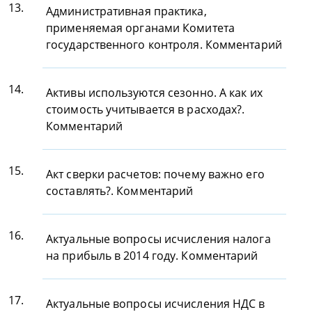
13.
Административная практика,
применяемая органами Комитета
государственного контроля. Комментарий
14.
Активы используются сезонно. А как их
стоимость учитывается в расходах?.
Комментарий
15.
Акт сверки расчетов: почему важно его
составлять?. Комментарий
16.
Актуальные вопросы исчисления налога
на прибыль в 2014 году. Комментарий
17.
Актуальные вопросы исчисления НДС в