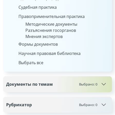
Судебная практика
Правоприменительная практика
Методические документы
Разъяснения госорганов
Мнения экспертов
Формы документов
Научная правовая библиотека
Выбрать все
Документы по темам
Выбрано:
0
Рубрикатор
Выбрано:
0