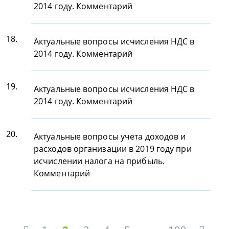
2014 году. Комментарий
18.
Актуальные вопросы исчисления НДС в
2014 году. Комментарий
19.
Актуальные вопросы исчисления НДС в
2014 году. Комментарий
20.
Актуальные вопросы учета доходов и
расходов организации в 2019 году при
исчислении налога на прибыль.
Комментарий