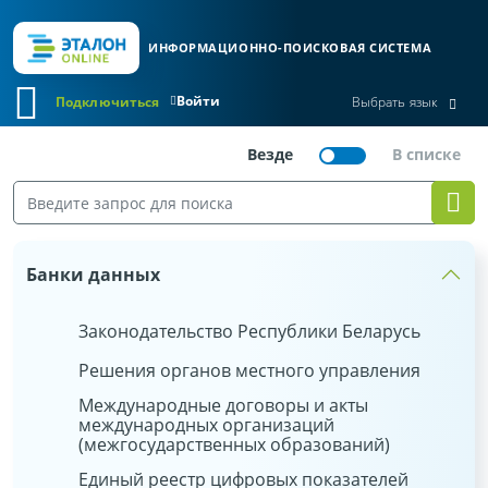
ИНФОРМАЦИОННО-ПОИСКОВАЯ СИСТЕМА
Войти
Подключиться
Выбрать язык
Банки данных
Законодательство Республики Беларусь
Решения органов местного управления
Международные договоры и акты
международных организаций
(межгосударственных образований)
Единый реестр цифровых показателей