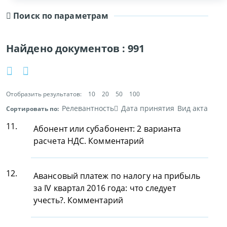
Поиск по параметрам
Найдено документов :
991
Отобразить результатов:
10
20
50
100
Релевантность
Дата принятия
Вид акта
Сортировать по:
11.
Абонент или субабонент: 2 варианта
расчета НДС. Комментарий
12.
Авансовый платеж по налогу на прибыль
за IV квартал 2016 года: что следует
учесть?. Комментарий