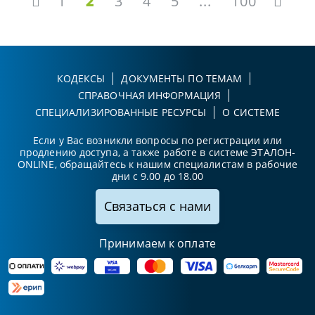
1
2
3
4
5
...
100
КОДЕКСЫ
ДОКУМЕНТЫ ПО ТЕМАМ
СПРАВОЧНАЯ ИНФОРМАЦИЯ
СПЕЦИАЛИЗИРОВАННЫЕ РЕСУРСЫ
О СИСТЕМЕ
Если у Вас возникли вопросы по регистрации или
продлению доступа, а также работе в системе ЭТАЛОН-
ONLINE, обращайтесь к нашим специалистам в рабочие
дни с 9.00 до 18.00
Связаться с нами
Принимаем к оплате