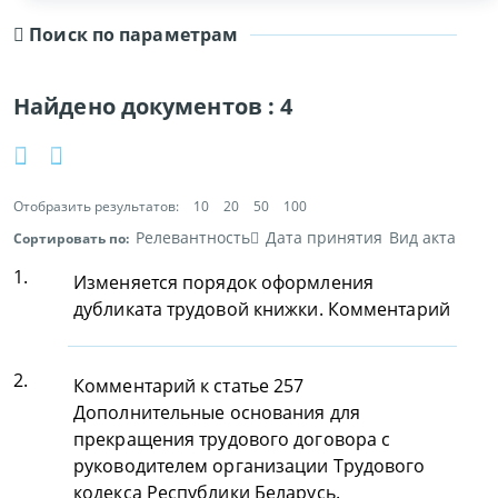
Поиск по параметрам
Найдено документов :
4
Отобразить результатов:
10
20
50
100
Релевантность
Дата принятия
Вид акта
Сортировать по:
1.
Изменяется порядок оформления
дубликата трудовой книжки. Комментарий
2.
Комментарий к статье 257
Дополнительные основания для
прекращения трудового договора с
руководителем организации Трудового
кодекса Республики Беларусь.