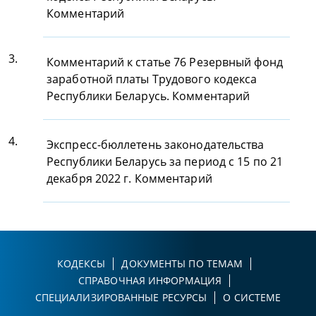
Комментарий
3.
Комментарий к статье 76 Резервный фонд
заработной платы Трудового кодекса
Республики Беларусь. Комментарий
4.
Экспресс-бюллетень законодательства
Республики Беларусь за период с 15 по 21
декабря 2022 г. Комментарий
КОДЕКСЫ
ДОКУМЕНТЫ ПО ТЕМАМ
СПРАВОЧНАЯ ИНФОРМАЦИЯ
СПЕЦИАЛИЗИРОВАННЫЕ РЕСУРСЫ
О СИСТЕМЕ