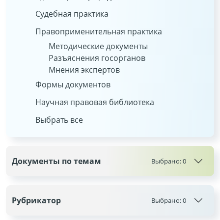
Судебная практика
Правоприменительная практика
Методические документы
Разъяснения госорганов
Мнения экспертов
Формы документов
Научная правовая библиотека
Выбрать все
Документы по темам
Выбрано:
0
Рубрикатор
Выбрано:
0