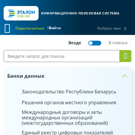
ИНФОРМАЦИОННО-ПОИСКОВАЯ СИСТЕМА
Войти
Подключиться
Выбрать язык
Банки данных
Законодательство Республики Беларусь
Решения органов местного управления
Международные договоры и акты
международных организаций
(межгосударственных образований)
Единый реестр цифровых показателей