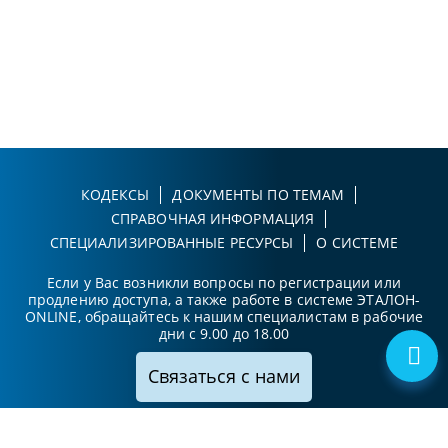
КОДЕКСЫ
ДОКУМЕНТЫ ПО ТЕМАМ
СПРАВОЧНАЯ ИНФОРМАЦИЯ
СПЕЦИАЛИЗИРОВАННЫЕ РЕСУРСЫ
О СИСТЕМЕ
Если у Вас возникли вопросы по регистрации или
продлению доступа, а также работе в системе ЭТАЛОН-
ONLINE, обращайтесь к нашим специалистам в рабочие
дни с 9.00 до 18.00
Связаться с нами
Принимаем к оплате