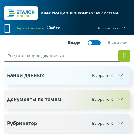
ИНФОРМАЦИОННО-ПОИСКОВАЯ СИСТЕМА
Войти
Подключиться
Выбрать язык
Банки данных
Выбрано:
0
Документы по темам
Выбрано:
0
Рубрикатор
Выбрано:
0