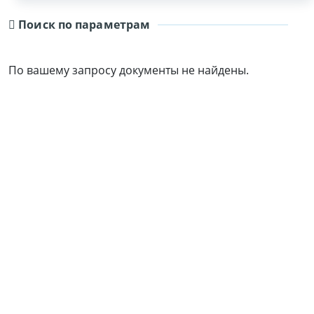
Поиск по параметрам
По вашему запросу документы не найдены.