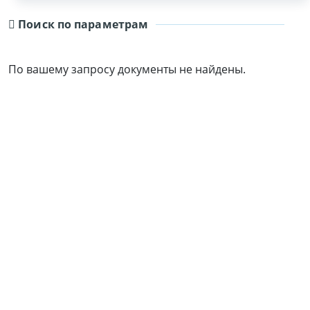
Поиск по параметрам
По вашему запросу документы не найдены.