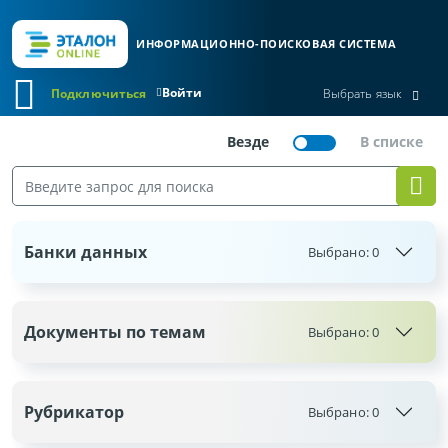
ИНФОРМАЦИОННО-ПОИСКОВАЯ СИСТЕМА
Войти
Подключиться
Выбрать язык
Банки данных
Выбрано:
0
Документы по темам
Выбрано:
0
Рубрикатор
Выбрано:
0