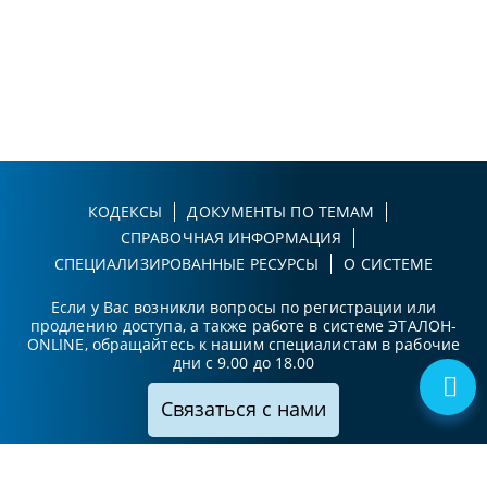
КОДЕКСЫ
ДОКУМЕНТЫ ПО ТЕМАМ
СПРАВОЧНАЯ ИНФОРМАЦИЯ
СПЕЦИАЛИЗИРОВАННЫЕ РЕСУРСЫ
О СИСТЕМЕ
Если у Вас возникли вопросы по регистрации или
продлению доступа, а также работе в системе ЭТАЛОН-
ONLINE, обращайтесь к нашим специалистам в рабочие
дни с 9.00 до 18.00
Связаться с нами
Принимаем к оплате