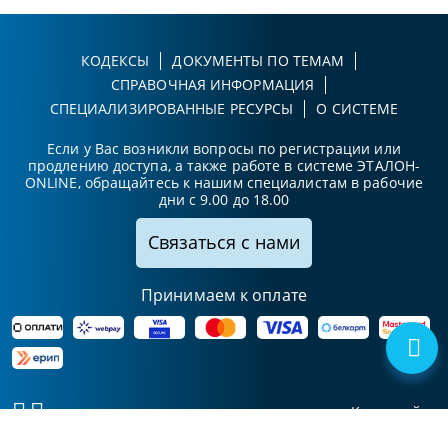
КОДЕКСЫ
ДОКУМЕНТЫ ПО ТЕМАМ
СПРАВОЧНАЯ ИНФОРМАЦИЯ
СПЕЦИАЛИЗИРОВАННЫЕ РЕСУРСЫ
О СИСТЕМЕ
Если у Вас возникли вопросы по регистрации или
продлению доступа, а также работе в системе ЭТАЛОН-
ONLINE, обращайтесь к нашим специалистам в рабочие
дни с 9.00 до 18.00
Связаться с нами
Принимаем к оплате
Карта сайта
© Национальный центр
УНП 102411425