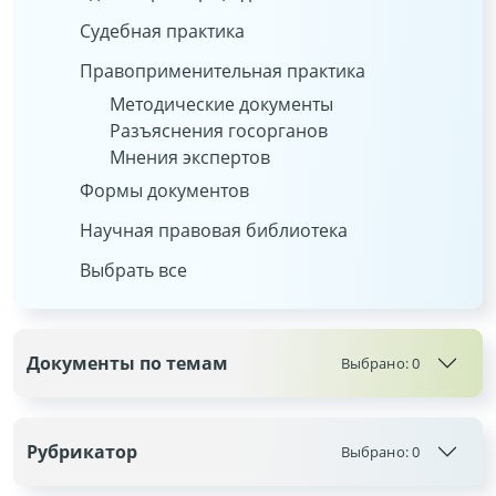
Судебная практика
Правоприменительная практика
Методические документы
Разъяснения госорганов
Мнения экспертов
Формы документов
Научная правовая библиотека
Выбрать все
Документы по темам
Выбрано:
0
Рубрикатор
Выбрано:
0