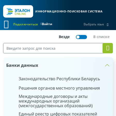
ИНФОРМАЦИОННО-ПОИСКОВАЯ СИСТЕМА
Войти
Подключиться
Выбрать язык
Банки данных
Законодательство Республики Беларусь
Решения органов местного управления
Международные договоры и акты
международных организаций
(межгосударственных образований)
Единый реестр цифровых показателей