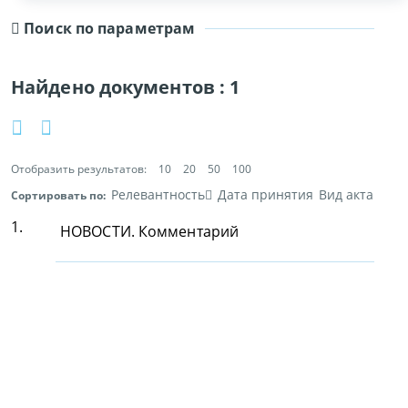
Поиск по параметрам
Найдено документов :
1
Отобразить результатов:
10
20
50
100
Релевантность
Дата принятия
Вид акта
Сортировать по:
1.
НОВОСТИ. Комментарий