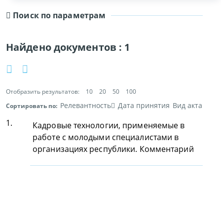
Поиск по параметрам
Найдено документов :
1
Отобразить результатов:
10
20
50
100
Релевантность
Дата принятия
Вид акта
Сортировать по:
1.
Кадровые технологии, применяемые в
работе с молодыми специалистами в
организациях республики. Комментарий