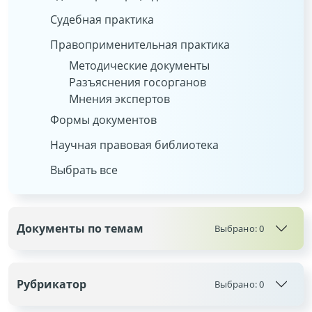
Судебная практика
Правоприменительная практика
Методические документы
Разъяснения госорганов
Мнения экспертов
Формы документов
Научная правовая библиотека
Выбрать все
Документы по темам
Выбрано:
0
Рубрикатор
Выбрано:
0