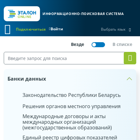
ИНФОРМАЦИОННО-ПОИСКОВАЯ СИСТЕМА
Войти
Подключиться
Выбрать язык
Банки данных
Законодательство Республики Беларусь
Решения органов местного управления
Международные договоры и акты
международных организаций
(межгосударственных образований)
Единый реестр цифровых показателей