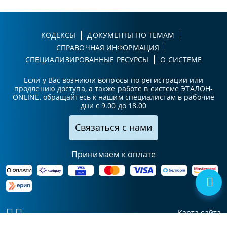
КОДЕКСЫ
ДОКУМЕНТЫ ПО ТЕМАМ
СПРАВОЧНАЯ ИНФОРМАЦИЯ
СПЕЦИАЛИЗИРОВАННЫЕ РЕСУРСЫ
О СИСТЕМЕ
Если у Вас возникли вопросы по регистрации или
продлению доступа, а также работе в системе ЭТАЛОН-
ONLINE, обращайтесь к нашим специалистам в рабочие
дни с 9.00 до 18.00
Связаться с нами
Принимаем к оплате
Карта сайта