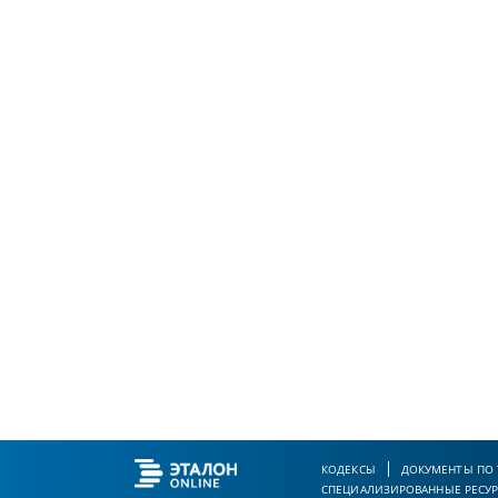
КОДЕКСЫ
ДОКУМЕНТЫ ПО
СПЕЦИАЛИЗИРОВАННЫЕ РЕСУ