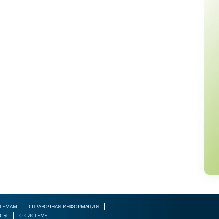
 ТЕМАМ
СПРАВОЧНАЯ ИНФОРМАЦИЯ
РСЫ
О СИСТЕМЕ