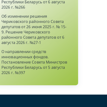
Республики Беларусь от 6 августа
2026 г. №266
Об изменении решения
Чериковского районного Совета
депутатов от 26 июня 2025 г. № 15-
9. Решение Чериковского
районного Совета депутатов от 6
августа 2026 г. №27-1
О направлении средств
инновационных фондов.
Постановление Совета Министров
Республики Беларусь от 5 августа
2026 г. №397