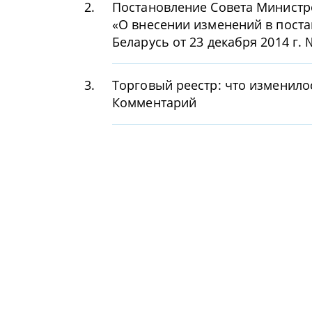
2.
Постановление Совета Министро
«О внесении изменений в пост
Беларусь от 23 декабря 2014 г.
3.
Торговый реестр: что изменило
Комментарий