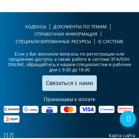
КОДЕКСЫ
ДОКУМЕНТЫ ПО ТЕМАМ
СПРАВОЧНАЯ ИНФОРМАЦИЯ
СПЕЦИАЛИЗИРОВАННЫЕ РЕСУРСЫ
О СИСТЕМЕ
Если у Вас возникли вопросы по регистрации или
продлению доступа, а также работе в системе ЭТАЛОН-
ONLINE, обращайтесь к нашим специалистам в рабочие
дни с 9.00 до 18.00
Связаться с нами
Принимаем к оплате
Карта сайта