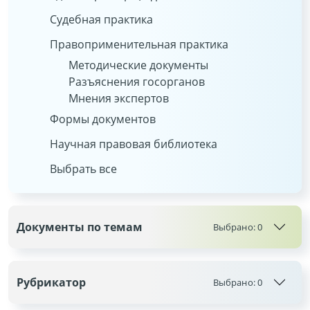
Судебная практика
Правоприменительная практика
Методические документы
Разъяснения госорганов
Мнения экспертов
Формы документов
Научная правовая библиотека
Выбрать все
Документы по темам
Выбрано:
0
Рубрикатор
Выбрано:
0