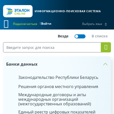
ИНФОРМАЦИОННО-ПОИСКОВАЯ СИСТЕМА
Войти
Подключиться
Выбрать язык
Банки данных
Законодательство Республики Беларусь
Решения органов местного управления
Международные договоры и акты
международных организаций
(межгосударственных образований)
Единый реестр цифровых показателей