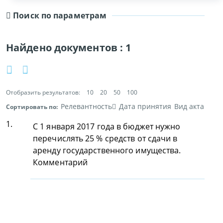
Поиск по параметрам
Найдено документов :
1
Отобразить результатов:
10
20
50
100
Релевантность
Дата принятия
Вид акта
Сортировать по:
1.
С 1 января 2017 года в бюджет нужно
перечислять 25 % средств от сдачи в
аренду государственного имущества.
Комментарий