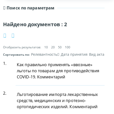
Поиск по параметрам
Найдено документов :
2
Отобразить результатов:
10
20
50
100
Релевантность
Дата принятия
Вид акта
Сортировать по:
1.
Как правильно применять «ввозные»
льготы по товарам для противодействия
COVID-19. Комментарий
2.
Льготирование импорта лекарственных
средств, медицинских и протезно-
ортопедических изделий. Комментарий