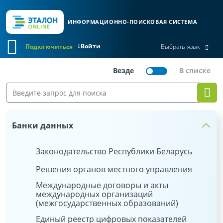
ИНФОРМАЦИОННО-ПОИСКОВАЯ СИСТЕМА
Войти
Подключиться
Выбрать язык
Банки данных
Законодательство Республики Беларусь
Решения органов местного управления
Международные договоры и акты
международных организаций
(межгосударственных образований)
Единый реестр цифровых показателей