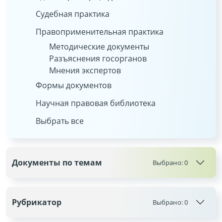
Судебная практика
Правоприменительная практика
Методические документы
Разъяснения госорганов
Мнения экспертов
Формы документов
Научная правовая библиотека
Выбрать все
Документы по темам
Выбрано:
0
Рубрикатор
Выбрано:
0