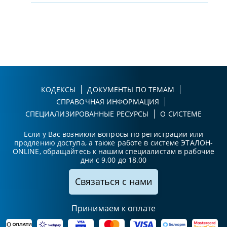
КОДЕКСЫ
ДОКУМЕНТЫ ПО ТЕМАМ
СПРАВОЧНАЯ ИНФОРМАЦИЯ
СПЕЦИАЛИЗИРОВАННЫЕ РЕСУРСЫ
О СИСТЕМЕ
Если у Вас возникли вопросы по регистрации или
продлению доступа, а также работе в системе ЭТАЛОН-
ONLINE, обращайтесь к нашим специалистам в рабочие
дни с 9.00 до 18.00
Связаться с нами
Принимаем к оплате