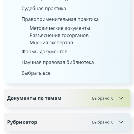
Судебная практика
Правоприменительная практика
Методические документы
Разъяснения госорганов
Мнения экспертов
Формы документов
Научная правовая библиотека
Выбрать все
Документы по темам
Выбрано:
0
Рубрикатор
Выбрано:
0