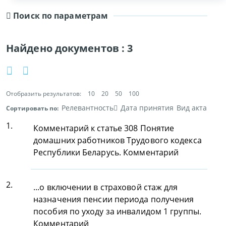
Поиск по параметрам
Найдено документов :
3
Отобразить результатов:
10
20
50
100
Релевантность
Дата принятия
Вид акта
Сортировать по:
1.
Комментарий к статье 308 Понятие
домашних работников Трудового кодекса
Республики Беларусь. Комментарий
2.
...о включении в страховой стаж для
назначения пенсии периода получения
пособия по уходу за инвалидом 1 группы.
Комментарий