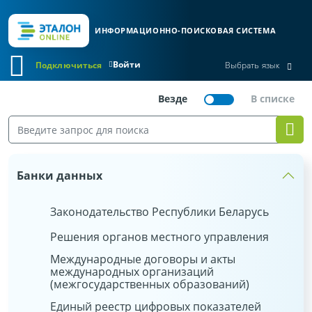
ИНФОРМАЦИОННО-ПОИСКОВАЯ СИСТЕМА
Войти
Подключиться
Выбрать язык
Банки данных
Законодательство Республики Беларусь
Решения органов местного управления
Международные договоры и акты
международных организаций
(межгосударственных образований)
Единый реестр цифровых показателей