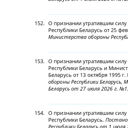
152.
О признании утратившим силу
Республики Беларусь от 25 фев
Министерства обороны Республи
153.
О признании утратившим силу
Республики Беларусь и Минист
Беларусь от 13 октября 1995 г.
обороны Республики Беларусь, 
Беларусь от 27 июля 2026 г. №1
154.
О признании утратившим силу
Республики Беларусь.
Постано
Республики Беларусь от 1 июля 