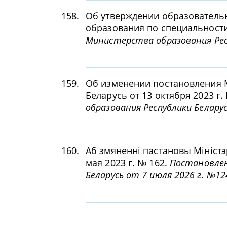
158.
Об утверждении образовательн
образования по специальности
Министерства образования Респ
159.
Об изменении постановления 
Беларусь от 13 октября 2023 г.
образования Республики Беларус
160.
Аб змяненнi пастановы Мiнiстэ
мая 2023 г. № 162.
Постановлен
Беларусь от 7 июля 2026 г. №12