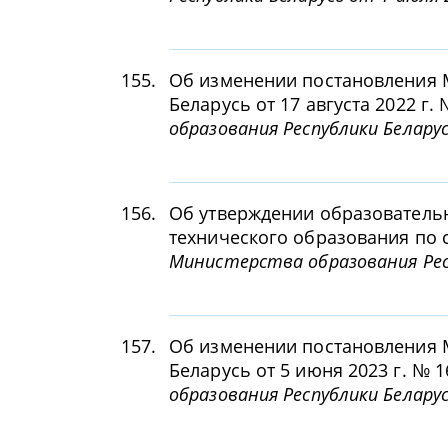
155.
Об изменении постановления 
Беларусь от 17 августа 2022 г.
образования Республики Белару
156.
Об утверждении образователь
технического образования по 
Министерства образования Респ
157.
Об изменении постановления 
Беларусь от 5 июня 2023 г. № 1
образования Республики Беларус