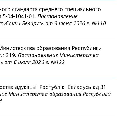
ого стандарта среднего специального
 5-04-1041-01.
Постановление
ублики Беларусь от 3 июня 2026 г. №110
Министерства образования Республики
 № 319.
Постановление Министерства
ь от 6 июля 2026 г. №122
рства адукацыi Рэспублiкi Беларусь ад 31
ие Министерства образования Республики
4