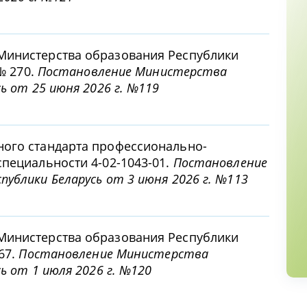
Министерства образования Республики
 № 270.
Постановление Министерства
сь от 25 июня 2026 г. №119
ного стандарта профессионально-
специальности 4-02-1043-01.
Постановление
ублики Беларусь от 3 июня 2026 г. №113
Министерства образования Республики
67.
Постановление Министерства
ь от 1 июля 2026 г. №120