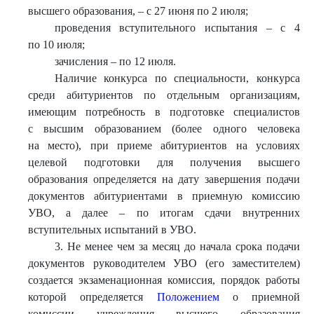
высшего образования, – с 27 июня по 2 июля;
проведения вступительного испытания – с 4
по 10 июля;
зачисления – по 12 июля.
Наличие конкурса по специальности, конкурса
среди абитуриентов по отдельным организациям,
имеющим потребность в подготовке специалистов
с высшим образованием (более одного человека
на место), при приеме абитуриентов на условиях
целевой подготовки для получения высшего
образования определяется на дату завершения подачи
документов абитуриентами в приемную комиссию
УВО, а далее – по итогам сдачи внутренних
вступительных испытаний в УВО.
3. Не менее чем за месяц до начала срока подачи
документов руководителем УВО (его заместителем)
создается экзаменационная комиссия, порядок работы
которой определяется
Положением
о приемной
комиссии учреждения высшего образования