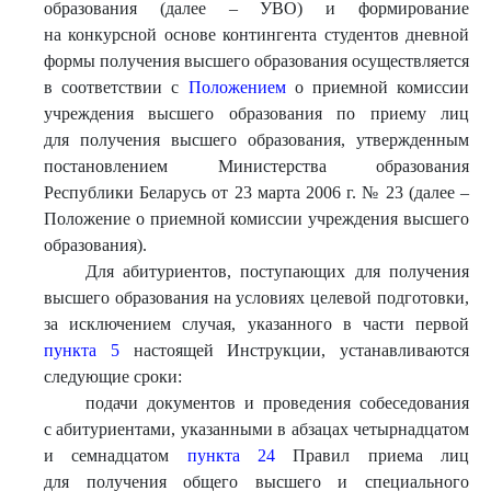
образования (далее – УВО) и формирование
на конкурсной основе контингента студентов дневной
формы получения высшего образования осуществляется
в соответствии с
Положением
о приемной комиссии
учреждения высшего образования по приему лиц
для получения высшего образования, утвержденным
постановлением Министерства образования
Республики Беларусь от 23 марта 2006 г. № 23 (далее –
Положение о приемной комиссии учреждения высшего
образования).
Для абитуриентов, поступающих для получения
высшего образования на условиях целевой подготовки,
за исключением случая, указанного в части первой
пункта 5
настоящей Инструкции, устанавливаются
следующие сроки:
подачи документов и проведения собеседования
с абитуриентами, указанными в абзацах четырнадцатом
и семнадцатом
пункта 24
Правил приема лиц
для получения общего высшего и специального