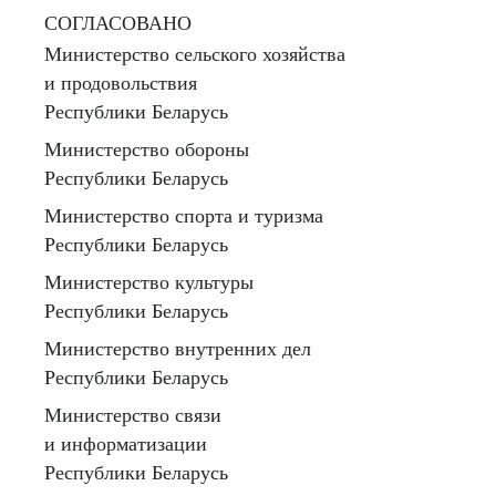
СОГЛАСОВАНО
Министерство сельского хозяйства
и продовольствия
Республики Беларусь
Министерство обороны
Республики Беларусь
Министерство спорта и туризма
Республики Беларусь
Министерство культуры
Республики Беларусь
Министерство внутренних дел
Республики Беларусь
Министерство связи
и информатизации
Республики Беларусь