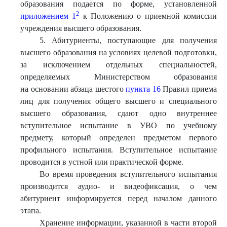
образования подается по форме, установленной
2
приложением 1
к Положению о приемной комиссии
учреждения высшего образования.
5. Абитуриенты, поступающие для получения
высшего образования на условиях целевой подготовки,
за исключением отдельных специальностей,
определяемых Министерством образования
на основании абзаца шестого
пункта 16
Правил приема
лиц для получения общего высшего и специального
высшего образования, сдают одно внутреннее
вступительное испытание в УВО по учебному
предмету, который определен предметом первого
профильного испытания. Вступительное испытание
проводится в устной или практической форме.
Во время проведения вступительного испытания
производится аудио- и видеофиксация, о чем
абитуриент информируется перед началом данного
этапа.
Хранение информации, указанной в части второй