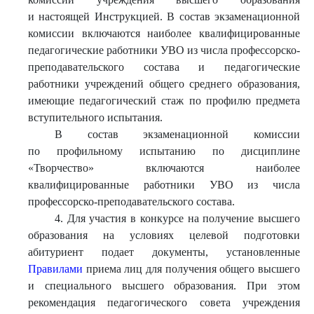
и настоящей Инструкцией. В состав экзаменационной
комиссии включаются наиболее квалифицированные
педагогические работники УВО из числа профессорско-
преподавательского состава и педагогические
работники учреждений общего среднего образования,
имеющие педагогический стаж по профилю предмета
вступительного испытания.
В состав экзаменационной комиссии
по профильному испытанию по дисциплине
«Творчество» включаются наиболее
квалифицированные работники УВО из числа
профессорско-преподавательского состава.
4. Для участия в конкурсе на получение высшего
образования на условиях целевой подготовки
абитуриент подает документы, установленные
Правилами
приема лиц для получения общего высшего
и специального высшего образования. При этом
рекомендация педагогического совета учреждения