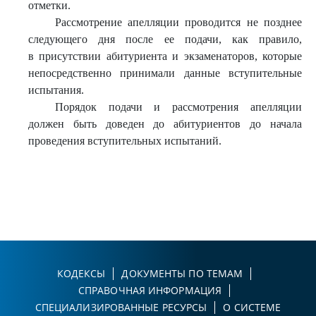
отметки.
Рассмотрение апелляции проводится не позднее
следующего дня после ее подачи, как правило,
в присутствии абитуриента и экзаменаторов, которые
непосредственно принимали данные вступительные
испытания.
Порядок подачи и рассмотрения апелляции
должен быть доведен до абитуриентов до начала
проведения вступительных испытаний.
КОДЕКСЫ
ДОКУМЕНТЫ ПО ТЕМАМ
СПРАВОЧНАЯ ИНФОРМАЦИЯ
СПЕЦИАЛИЗИРОВАННЫЕ РЕСУРСЫ
О СИСТЕМЕ