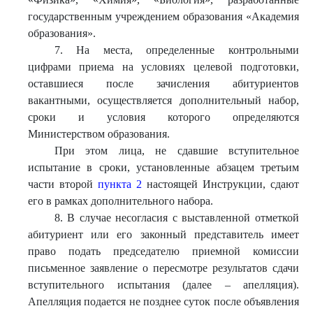
государственным учреждением образования «Академия
образования».
7. На места, определенные контрольными
цифрами приема на условиях целевой подготовки,
оставшиеся после зачисления абитуриентов
вакантными, осуществляется дополнительный набор,
сроки и условия которого определяются
Министерством образования.
При этом лица, не сдавшие вступительное
испытание в сроки, установленные абзацем третьим
части второй
пункта 2
настоящей Инструкции, сдают
его в рамках дополнительного набора.
8. В случае несогласия с выставленной отметкой
абитуриент или его законный представитель имеет
право подать председателю приемной комиссии
письменное заявление о пересмотре результатов сдачи
вступительного испытания (далее – апелляция).
Апелляция подается не позднее суток после объявления