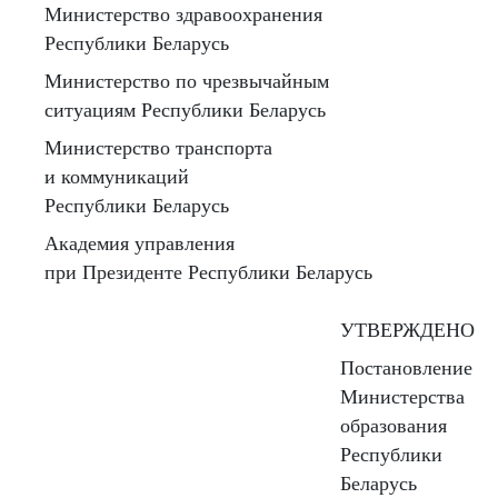
Министерство здравоохранения
Республики Беларусь
Министерство по чрезвычайным
ситуациям Республики Беларусь
Министерство транспорта
и коммуникаций
Республики Беларусь
Академия управления
при Президенте Республики Беларусь
УТВЕРЖДЕНО
Постановление
Министерства
образования
Республики
Беларусь