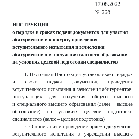
17.08.2022
№ 268
ИНСТРУКЦИЯ
о порядке и сроках подачи документов для участия
абитуриентов в конкурсе, проведения
вступительного испытания и зачисления
абитуриентов для получения высшего образования
на условиях целевой подготовки специалистов
1. Настоящая Инструкция устанавливает порядок
и сроки подачи документов, проведения
вступительного испытания и зачисления абитуриентов,
поступающих для получения общего высшего
и специального высшего образования (далее – высшее
образование) на условиях целевой подготовки
специалистов (далее – целевая подготовка).
2. Организация и проведение приема документов,
вступительного испытания в учреждении высшего