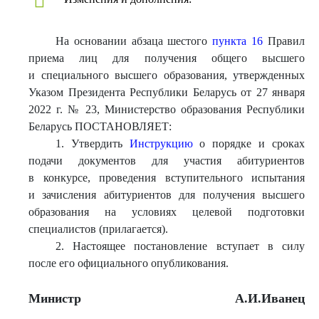
На основании абзаца шестого
пункта 16
Правил
приема лиц для получения общего высшего
и специального высшего образования, утвержденных
Указом Президента Республики Беларусь от 27 января
2022 г. № 23, Министерство образования Республики
Беларусь ПОСТАНОВЛЯЕТ:
1. Утвердить
Инструкцию
о порядке и сроках
подачи документов для участия абитуриентов
в конкурсе, проведения вступительного испытания
и зачисления абитуриентов для получения высшего
образования на условиях целевой подготовки
специалистов (прилагается).
2. Настоящее постановление вступает в силу
после его официального опубликования.
Министр
А.И.Иванец