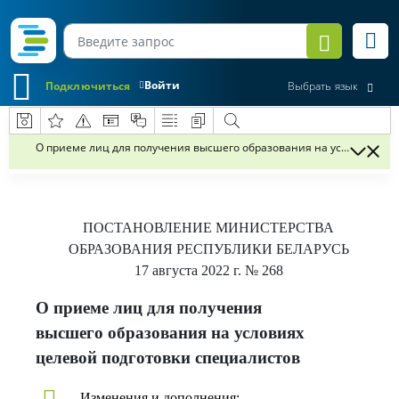
Войти
Подключиться
Выбрать язык
О приеме лиц для получения высшего образования на условиях це
ПОСТАНОВЛЕНИЕ
МИНИСТЕРСТВА
ОБРАЗОВАНИЯ РЕСПУБЛИКИ БЕЛАРУСЬ
17 августа 2022 г.
№ 268
О приеме лиц для получения
высшего образования на условиях
целевой подготовки специалистов
Изменения и дополнения: