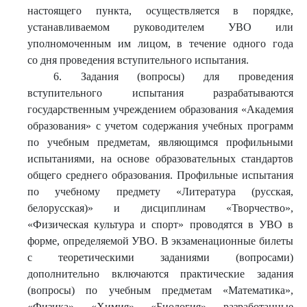
настоящего пункта, осуществляется в порядке,
устанавливаемом руководителем УВО или
уполномоченным им лицом, в течение одного года
со дня проведения вступительного испытания.
6. Задания (вопросы) для проведения
вступительного испытания разрабатываются
государственным учреждением образования «Академия
образования» с учетом содержания учебных программ
по учебным предметам, являющимся профильными
испытаниями, на основе образовательных стандартов
общего среднего образования. Профильные испытания
по учебному предмету «Литература (русская,
белорусская)» и дисциплинам «Творчество»,
«Физическая культура и спорт» проводятся в УВО в
форме, определяемой УВО. В экзаменационные билеты
с теоретическими заданиями (вопросами)
дополнительно включаются практические задания
(вопросы) по учебным предметам «Математика»,
«Физика», «Химия», «Биология», разработанные