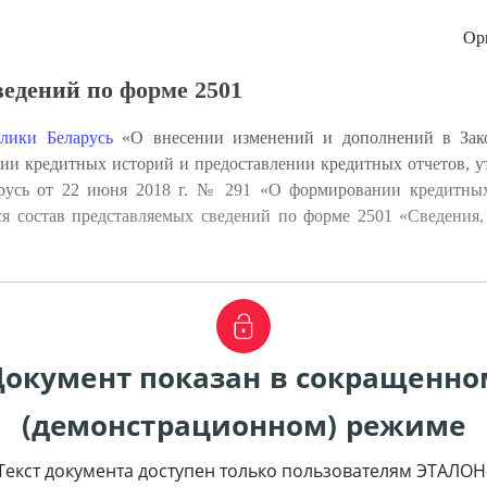
Ор
ведений по форме 2501
лики Беларусь
«О внесении изменений и дополнений в Зак
и кредитных историй и предоставлении кредитных отчетов, 
русь от 22 июня 2018 г. № 291 «О формировании кредитны
ется состав представляемых сведений по форме 2501 «Сведения
Документ показан в сокращенно
(демонстрационном) режиме
Текст документа доступен только пользователям ЭТАЛОН