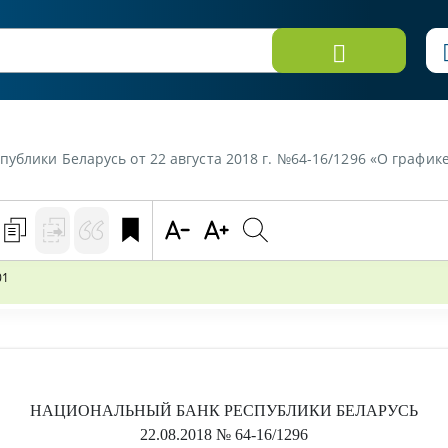
ублики Беларусь от 22 августа 2018 г. №64-16/1296 «О графи
01
НАЦИОНАЛЬНЫЙ БАНК РЕСПУБЛИКИ БЕЛАРУСЬ
22.08.2018
№ 64-16/1296