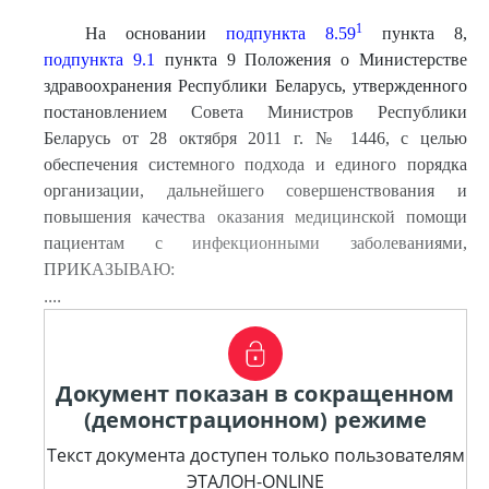
1
На основании
подпункта 8.59
пункта 8,
подпункта 9.1
пункта 9 Положения о Министерстве
здравоохранения Республики Беларусь, утвержденного
постановлением Совета Министров Республики
Беларусь от 28 октября 2011 г. № 1446, с целью
обеспечения системного подхода и единого порядка
организации, дальнейшего совершенствования и
повышения качества оказания медицинской помощи
пациентам с инфекционными заболеваниями,
ПРИКАЗЫВАЮ:
....
Документ показан в сокращенном
(демонстрационном) режиме
Текст документа доступен только пользователям
ЭТАЛОН-ONLINE