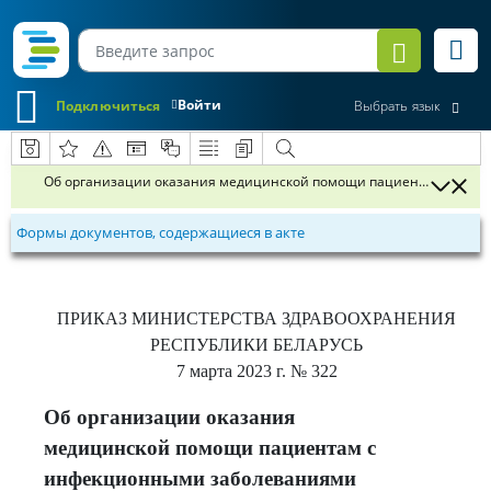
Войти
Подключиться
Выбрать язык
Об организации оказания медицинской помощи пациентам с ин
Формы документов, содержащиеся в акте
ПРИКАЗ
МИНИСТЕРСТВА ЗДРАВООХРАНЕНИЯ
РЕСПУБЛИКИ БЕЛАРУСЬ
7 марта 2023 г.
№ 322
Об организации оказания
медицинской помощи пациентам с
инфекционными заболеваниями