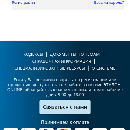
Регистрация
Забыли пароль?
КОДЕКСЫ
ДОКУМЕНТЫ ПО ТЕМАМ
СПРАВОЧНАЯ ИНФОРМАЦИЯ
СПЕЦИАЛИЗИРОВАННЫЕ РЕСУРСЫ
О СИСТЕМЕ
Если у Вас возникли вопросы по регистрации или
продлению доступа, а также работе в системе ЭТАЛОН-
ONLINE, обращайтесь к нашим специалистам в рабочие
дни с 9.00 до 18.00
Связаться с нами
Принимаем к оплате