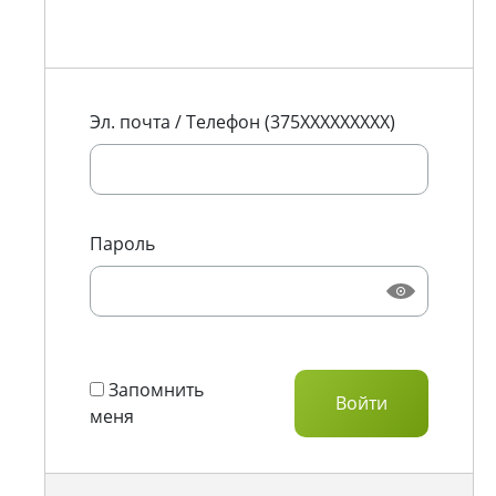
Эл. почта / Телефон (375XXXXXXXXX)
Пароль
Запомнить
меня