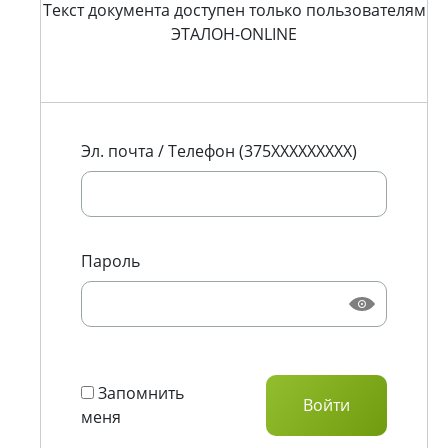
Текст документа доступен только пользователям
ЭТАЛОН-ONLINE
Эл. почта / Телефон (375XXXXXXXXX)
Пароль
Запомнить
меня