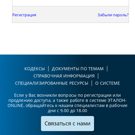
Регистрация
Забыли пароль?
КОДЕКСЫ
ДОКУМЕНТЫ ПО ТЕМАМ
СПРАВОЧНАЯ ИНФОРМАЦИЯ
СПЕЦИАЛИЗИРОВАННЫЕ РЕСУРСЫ
О СИСТЕМЕ
Если у Вас возникли вопросы по регистрации или
продлению доступа, а также работе в системе ЭТАЛОН-
ONLINE, обращайтесь к нашим специалистам в рабочие
дни с 9.00 до 18.00
Связаться с нами