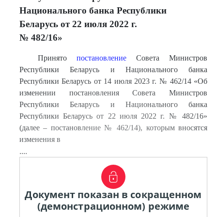
Национального банка Республики
Беларусь от 22 июля 2022 г.
№ 482/16»
Принято
постановление
Совета Министров
Республики Беларусь и Национального банка
Республики Беларусь от 14 июля 2023 г. № 462/14 «Об
изменении постановления Совета Министров
Республики Беларусь и Национального банка
Республики Беларусь от 22 июля 2022 г. № 482/16»
(далее – постановление № 462/14), которым вносятся
изменения в
....
Документ показан в сокращенном
(демонстрационном) режиме