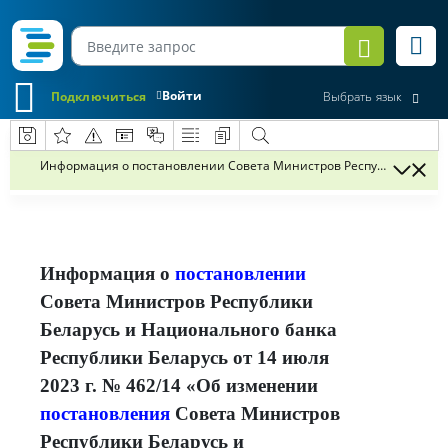
Войти
Подключиться
Выбрать язык
Информация о постановлении Совета Министров Республики Беларус
Информация о
постановлении
Совета Министров Республики
Беларусь и Национального банка
Республики Беларусь от 14 июля
2023 г. № 462/14 «Об изменении
постановления
Совета Министров
Республики Беларусь и