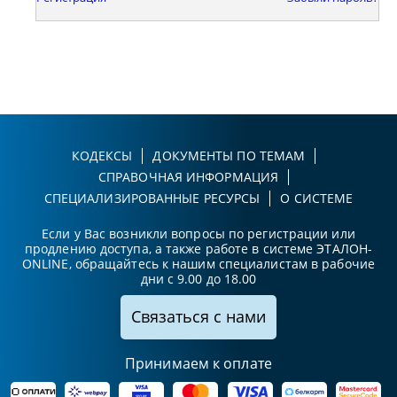
КОДЕКСЫ
ДОКУМЕНТЫ ПО ТЕМАМ
СПРАВОЧНАЯ ИНФОРМАЦИЯ
СПЕЦИАЛИЗИРОВАННЫЕ РЕСУРСЫ
О СИСТЕМЕ
Если у Вас возникли вопросы по регистрации или
продлению доступа, а также работе в системе ЭТАЛОН-
ONLINE, обращайтесь к нашим специалистам в рабочие
дни с 9.00 до 18.00
Связаться с нами
Принимаем к оплате