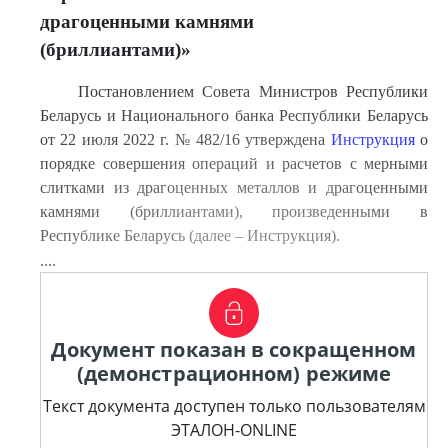
драгоценными камнями
(бриллиантами)»
Постановлением Совета Министров Республики
Беларусь и Национального банка Республики Беларусь
от 22 июля 2022 г. № 482/16 утверждена
Инструкция
о
порядке совершения операций и расчетов с мерными
слитками из драгоценных металлов и драгоценными
камнями (бриллиантами), произведенными в
Республике Беларусь (далее – Инструкция).
....
Документ показан в сокращенном
(демонстрационном) режиме
Текст документа доступен только пользователям
ЭТАЛОН-ONLINE