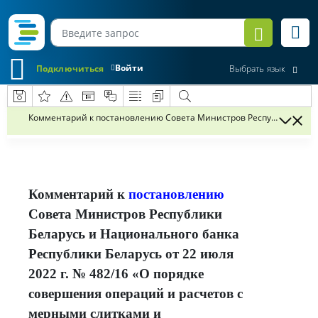
Войти
Подключиться
Выбрать язык
Комментарий к постановлению Совета Министров Республики Белар
Комментарий к
постановлению
Совета Министров Республики
Беларусь и Национального банка
Республики Беларусь от 22 июля
2022 г. № 482/16 «О порядке
совершения операций и расчетов с
мерными слитками и