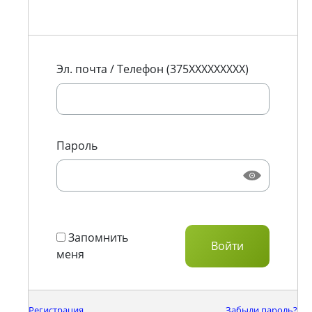
Эл. почта / Телефон (375XXXXXXXXX)
Пароль
Запомнить
меня
Регистрация
Забыли пароль?