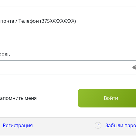
 почта / Телефон (375XXXXXXXXX)
роль
Запомнить меня
Регистрация
Забыли паро