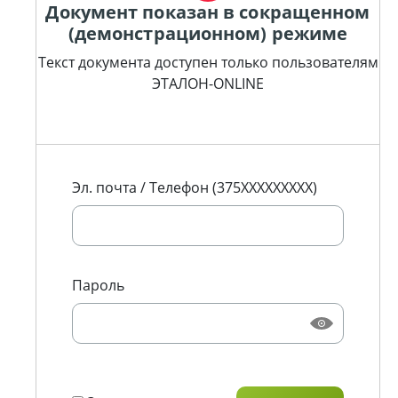
Документ показан в сокращенном
(демонстрационном) режиме
Текст документа доступен только пользователям
ЭТАЛОН-ONLINE
Эл. почта / Телефон (375XXXXXXXXX)
Пароль