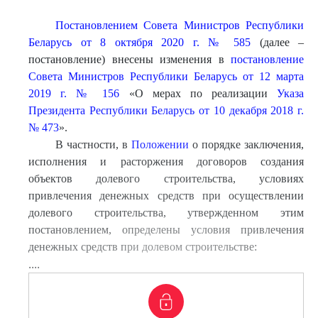
Постановлением Совета Министров Республики
Беларусь от 8 октября 2020 г. № 585
(далее –
постановление) внесены изменения в
постановление
Совета Министров Республики Беларусь от 12 марта
2019 г. № 156
«О мерах по реализации
Указа
Президента Республики Беларусь от 10 декабря 2018 г.
№ 473
».
В частности, в
Положении
о порядке заключения,
исполнения и расторжения договоров создания
объектов долевого строительства, условиях
привлечения денежных средств при осуществлении
долевого строительства, утвержденном этим
постановлением, определены условия привлечения
денежных средств при долевом строительстве:
....