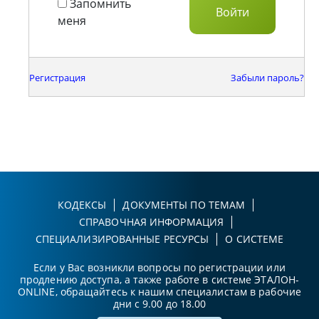
Запомнить
меня
Регистрация
Забыли пароль?
КОДЕКСЫ
ДОКУМЕНТЫ ПО ТЕМАМ
СПРАВОЧНАЯ ИНФОРМАЦИЯ
СПЕЦИАЛИЗИРОВАННЫЕ РЕСУРСЫ
О СИСТЕМЕ
Если у Вас возникли вопросы по регистрации или
продлению доступа, а также работе в системе ЭТАЛОН-
ONLINE, обращайтесь к нашим специалистам в рабочие
дни с 9.00 до 18.00