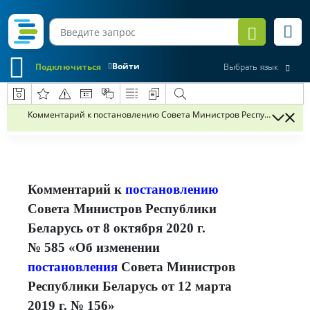
Войти
Подключиться
Выбрать язык
Комментарий к постановлению Совета Министров Республики Белару
Комментарий к
постановлению
Совета Министров Республики
Беларусь от 8 октября 2020 г.
№ 585 «Об изменении
постановления
Совета Министров
Республики Беларусь от 12 марта
2019 г. № 156»