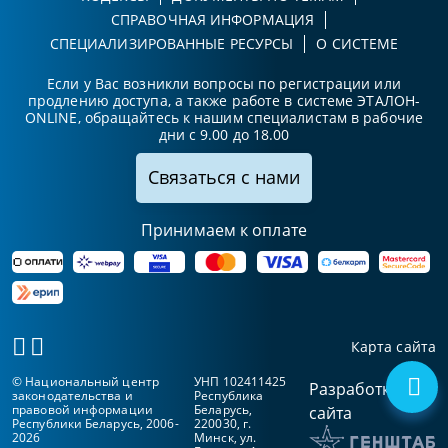
СПРАВОЧНАЯ ИНФОРМАЦИЯ
СПЕЦИАЛИЗИРОВАННЫЕ РЕСУРСЫ
О СИСТЕМЕ
Если у Вас возникли вопросы по регистрации или
продлению доступа, а также работе в системе ЭТАЛОН-
ONLINE, обращайтесь к нашим специалистам в рабочие
дни с 9.00 до 18.00
Связаться с нами
Принимаем к оплате
Карта сайта
© Национальный центр
УНП 102411425
Разработка
законодательства и
Республика
правовой информации
Беларусь,
сайта
Республики Беларусь, 2006-
220030, г.
2026
Минск, ул.