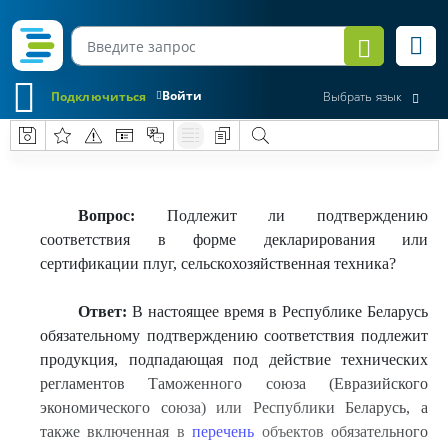
Войти
Подключиться
Выбрать язык
Вопрос:
Подлежит ли подтверждению
соответствия в форме декларирования или
сертификации плуг, сельскохозяйственная техника?
Ответ:
В настоящее время в Республике Беларусь
обязательному подтверждению соответствия подлежит
продукция, подпадающая под действие технических
регламентов Таможенного союза (Евразийского
экономического союза) или Республики Беларусь, а
также включенная в
перечень
объектов обязательного