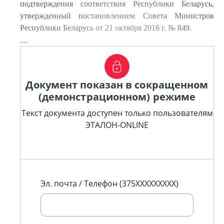
подтверждения соответствия Республики Беларусь,
утвержденный постановлением Совета Министров
Республики Беларусь от 21 октября 2016 г. № 849.
....
Документ показан в сокращенном
(демонстрационном) режиме
Текст документа доступен только пользователям
ЭТАЛОН-ONLINE
Эл. почта / Телефон (375XXXXXXXXX)