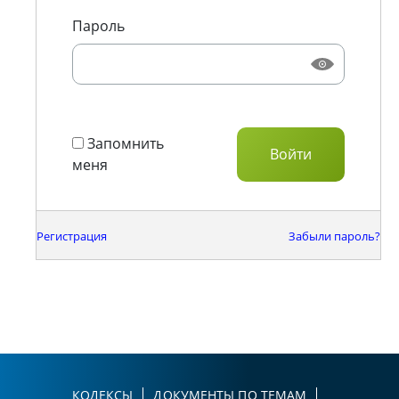
Пароль
Запомнить
меня
Регистрация
Забыли пароль?
КОДЕКСЫ
ДОКУМЕНТЫ ПО ТЕМАМ