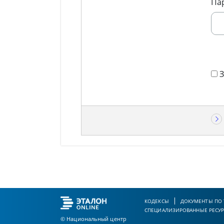
Па
КОДЕКСЫ
ДОКУМЕНТЫ ПО
СПЕЦИАЛИЗИРОВАННЫЕ РЕСУ
© Национальный центр