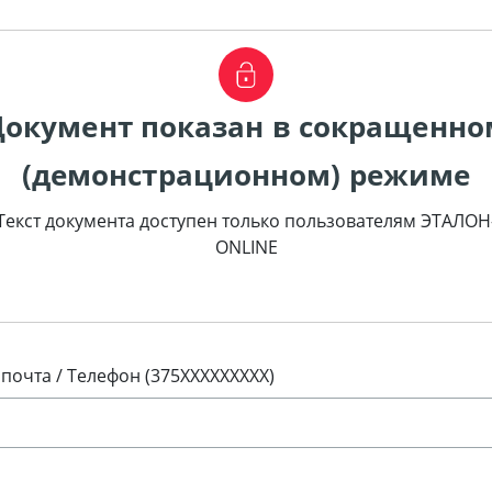
Документ показан в сокращенно
(демонстрационном) режиме
Текст документа доступен только пользователям ЭТАЛОН
ONLINE
 почта / Телефон (375XXXXXXXXX)