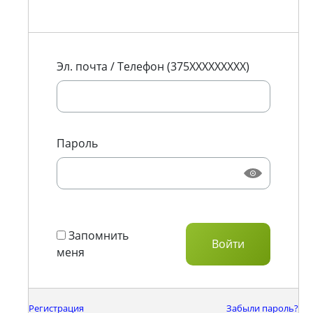
Эл. почта / Телефон (375XXXXXXXXX)
Пароль
Запомнить
меня
Регистрация
Забыли пароль?