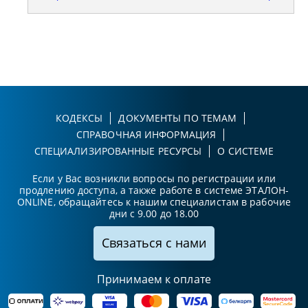
КОДЕКСЫ
ДОКУМЕНТЫ ПО ТЕМАМ
СПРАВОЧНАЯ ИНФОРМАЦИЯ
СПЕЦИАЛИЗИРОВАННЫЕ РЕСУРСЫ
О СИСТЕМЕ
Если у Вас возникли вопросы по регистрации или
продлению доступа, а также работе в системе ЭТАЛОН-
ONLINE, обращайтесь к нашим специалистам в рабочие
дни с 9.00 до 18.00
Связаться с нами
Принимаем к оплате