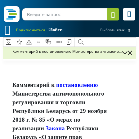
Войти
Подключиться
Выбрать язык
Комментарий к постановлению Министерства антимонопольного регу
Комментарий к
постановлению
Министерства антимонопольного
регулирования и торговли
Республики Беларусь от 29 ноября
2018 г. № 85 «О мерах по
реализации
Закона
Республики
Беларусь «О защите прав