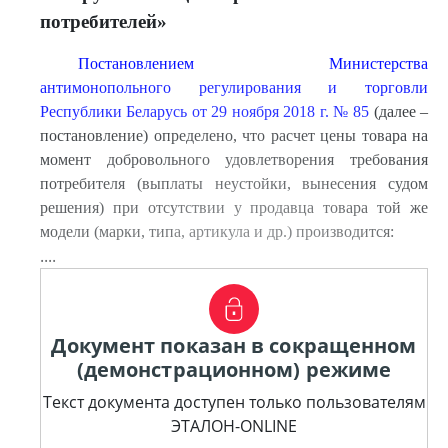
потребителей»
Постановлением Министерства
антимонопольного регулирования и торговли
Республики Беларусь от 29 ноября 2018 г. № 85
(далее –
постановление) определено, что расчет цены товара на
момент добровольного удовлетворения требования
потребителя (выплаты неустойки, вынесения судом
решения) при отсутствии у продавца товара той же
модели (марки, типа, артикула и др.) производится:
....
Документ показан в сокращенном
(демонстрационном) режиме
Текст документа доступен только пользователям
ЭТАЛОН-ONLINE