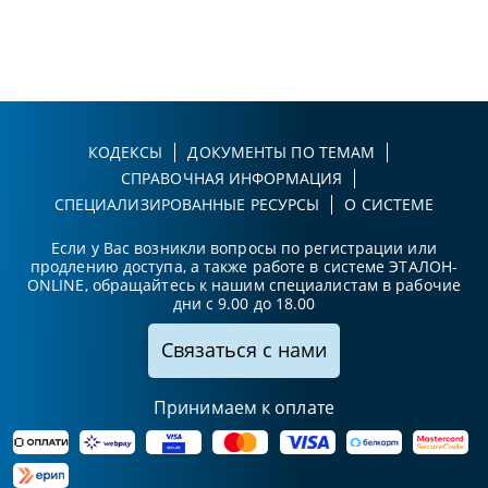
КОДЕКСЫ
ДОКУМЕНТЫ ПО ТЕМАМ
СПРАВОЧНАЯ ИНФОРМАЦИЯ
СПЕЦИАЛИЗИРОВАННЫЕ РЕСУРСЫ
О СИСТЕМЕ
Если у Вас возникли вопросы по регистрации или
продлению доступа, а также работе в системе ЭТАЛОН-
ONLINE, обращайтесь к нашим специалистам в рабочие
дни с 9.00 до 18.00
Связаться с нами
Принимаем к оплате