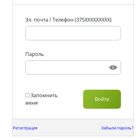
Эл. почта / Телефон (375XXXXXXXXX)
Пароль
Запомнить
меня
Регистрация
Забыли пароль?