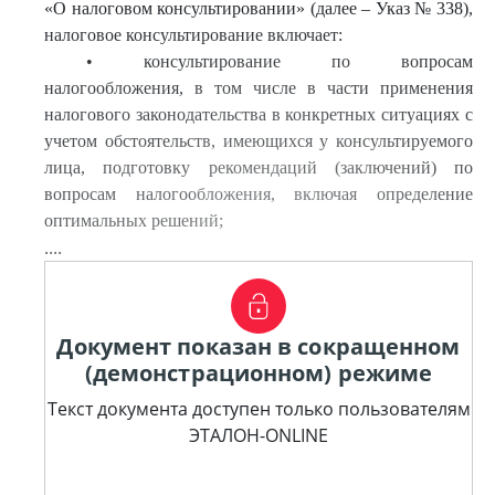
«О налоговом консультировании» (далее – Указ № 338),
налоговое консультирование включает:
• консультирование по вопросам
налогообложения, в том числе в части применения
налогового законодательства в конкретных ситуациях с
учетом обстоятельств, имеющихся у консультируемого
лица, подготовку рекомендаций (заключений) по
вопросам налогообложения, включая определение
оптимальных решений;
....
Документ показан в сокращенном
(демонстрационном) режиме
Текст документа доступен только пользователям
ЭТАЛОН-ONLINE