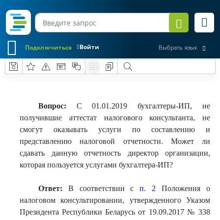
Войти
Подключиться
Выбрать язык
Вопрос:
С 01.01.2019 бухгалтеры-ИП, не
получившие аттестат налогового консультанта, не
смогут оказывать услуги по составлению и
представлению налоговой отчетности. Может ли
сдавать данную отчетность директор организации,
которая пользуется услугами бухгалтера-ИП?
Ответ:
В соответствии с
п. 2
Положения о
налоговом консультировании, утвержденного Указом
Президента Республики Беларусь от 19.09.2017 № 338