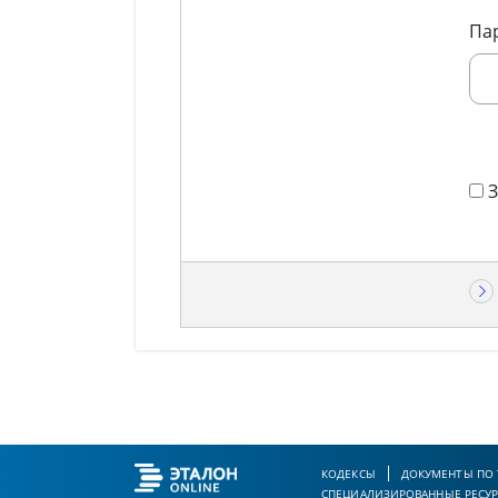
Па
КОДЕКСЫ
ДОКУМЕНТЫ ПО
СПЕЦИАЛИЗИРОВАННЫЕ РЕСУ