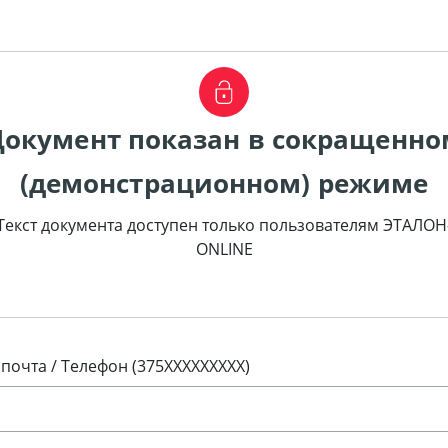
Документ показан в сокращенно
(демонстрационном) режиме
Текст документа доступен только пользователям ЭТАЛОН
ONLINE
 почта / Телефон (375XXXXXXXXX)