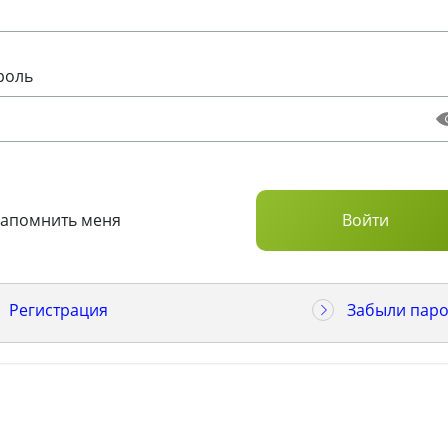
роль
Запомнить меня
Регистрация
Забыли паро