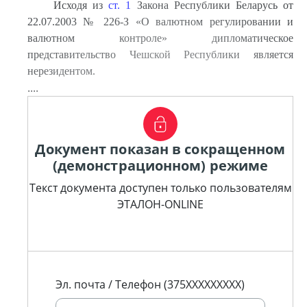
Исходя из
ст. 1
Закона Республики Беларусь от
22.07.2003 № 226-З «О валютном регулировании и
валютном контроле» дипломатическое
представительство Чешской Республики является
нерезидентом.
....
Документ показан в сокращенном
(демонстрационном) режиме
Текст документа доступен только пользователям
ЭТАЛОН-ONLINE
Эл. почта / Телефон (375XXXXXXXXX)