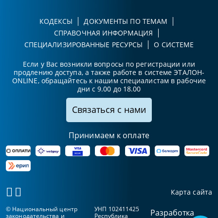
КОДЕКСЫ
ДОКУМЕНТЫ ПО ТЕМАМ
СПРАВОЧНАЯ ИНФОРМАЦИЯ
СПЕЦИАЛИЗИРОВАННЫЕ РЕСУРСЫ
О СИСТЕМЕ
Если у Вас возникли вопросы по регистрации или
продлению доступа, а также работе в системе ЭТАЛОН-
ONLINE, обращайтесь к нашим специалистам в рабочие
дни с 9.00 до 18.00
Связаться с нами
Принимаем к оплате
Карта сайта
© Национальный центр
УНП 102411425
Разработка
законодательства и
Республика