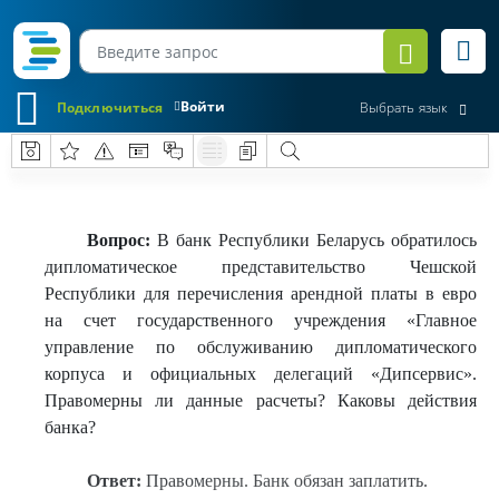
Войти
Подключиться
Выбрать язык
Вопрос:
В банк Республики Беларусь обратилось
дипломатическое представительство Чешской
Республики для перечисления арендной платы в евро
на счет государственного учреждения «Главное
управление по обслуживанию дипломатического
корпуса и официальных делегаций «Дипсервис».
Правомерны ли данные расчеты? Каковы действия
банка?
Ответ:
Правомерны. Банк обязан заплатить.