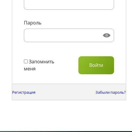
Пароль
Запомнить
меня
Регистрация
Забыли пароль?