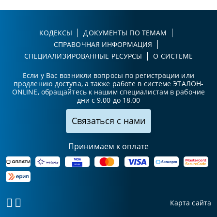
КОДЕКСЫ
ДОКУМЕНТЫ ПО ТЕМАМ
СПРАВОЧНАЯ ИНФОРМАЦИЯ
СПЕЦИАЛИЗИРОВАННЫЕ РЕСУРСЫ
О СИСТЕМЕ
Если у Вас возникли вопросы по регистрации или
продлению доступа, а также работе в системе ЭТАЛОН-
ONLINE, обращайтесь к нашим специалистам в рабочие
дни с 9.00 до 18.00
Связаться с нами
Принимаем к оплате
Карта сайта