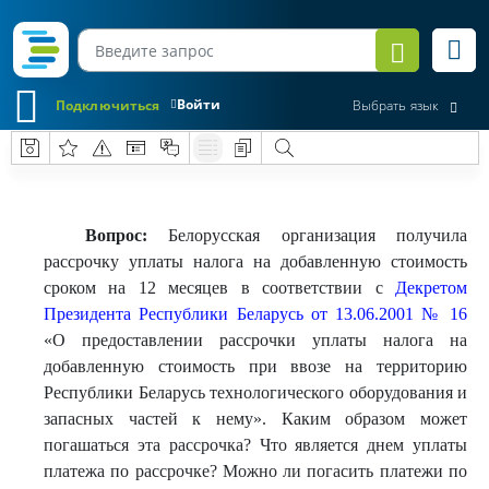
Войти
Подключиться
Выбрать язык
Вопрос:
Белорусская организация получила
рассрочку уплаты налога на добавленную стоимость
сроком на 12 месяцев в соответствии с
Декретом
Президента Республики Беларусь от 13.06.2001 № 16
«О предоставлении рассрочки уплаты налога на
добавленную стоимость при ввозе на территорию
Республики Беларусь технологического оборудования и
запасных частей к нему». Каким образом может
погашаться эта рассрочка? Что является днем уплаты
платежа по рассрочке? Можно ли погасить платежи по