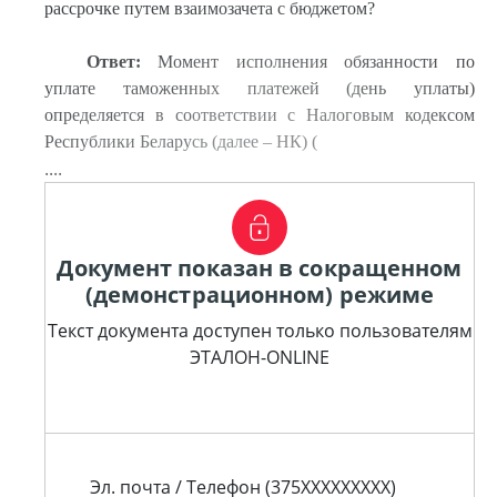
рассрочке путем взаимозачета с бюджетом?
Ответ:
Момент исполнения обязанности по
уплате таможенных платежей (день уплаты)
определяется в соответствии с Налоговым кодексом
Республики Беларусь (далее – НК) (
....
Документ показан в сокращенном
(демонстрационном) режиме
Текст документа доступен только пользователям
ЭТАЛОН-ONLINE
Эл. почта / Телефон (375XXXXXXXXX)