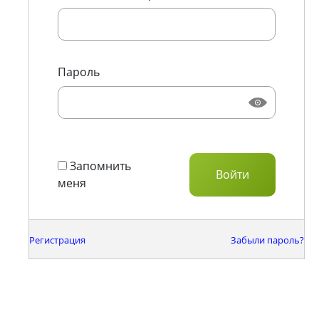
Пароль
Запомнить
меня
Регистрация
Забыли пароль?