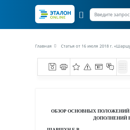
Главная
Статья от 16 июля 2018 г. «Шаршун, Е.В. Обзор осн
ОБЗОР ОСНОВНЫХ ПОЛОЖЕНИЙ З
ДОПОЛНЕНИЙ В
ШАРШУН Е.В.,