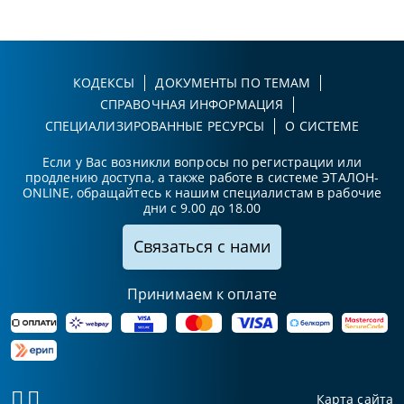
КОДЕКСЫ
ДОКУМЕНТЫ ПО ТЕМАМ
СПРАВОЧНАЯ ИНФОРМАЦИЯ
СПЕЦИАЛИЗИРОВАННЫЕ РЕСУРСЫ
О СИСТЕМЕ
Если у Вас возникли вопросы по регистрации или
продлению доступа, а также работе в системе ЭТАЛОН-
ONLINE, обращайтесь к нашим специалистам в рабочие
дни с 9.00 до 18.00
Связаться с нами
Принимаем к оплате
Карта сайта