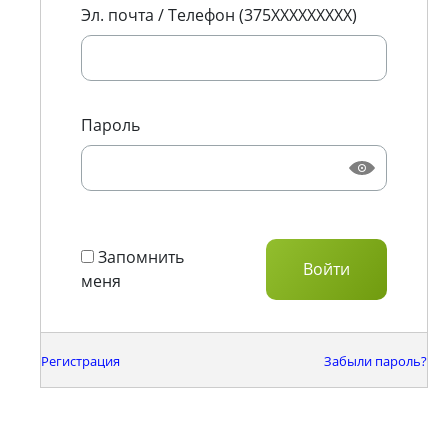
Эл. почта / Телефон (375XXXXXXXXX)
Пароль
Запомнить
меня
Регистрация
Забыли пароль?