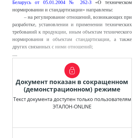
Беларусь от 05.01.2004 № 262-З
«О техническом
нормировании и стандартизации» направлены:
– на регулирование отношений, возникающих при
разработке, установлении и применении технических
требований к продукции, иным объектам технического
нормирования и объектам стандартизации, а также
других связанных с ними отношений;
....
Документ показан в сокращенном
(демонстрационном) режиме
Текст документа доступен только пользователям
ЭТАЛОН-ONLINE