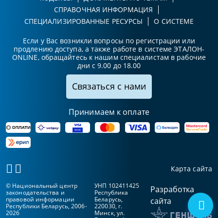
СПРАВОЧНАЯ ИНФОРМАЦИЯ
СПЕЦИАЛИЗИРОВАННЫЕ РЕСУРСЫ
О СИСТЕМЕ
Если у Вас возникли вопросы по регистрации или
продлению доступа, а также работе в системе ЭТАЛОН-
ONLINE, обращайтесь к нашим специалистам в рабочие
дни с 9.00 до 18.00
Связаться с нами
Принимаем к оплате
Карта сайта
© Национальный центр
УНП 102411425
Разработка
законодательства и
Республика
правовой информации
Беларусь,
сайта
Республики Беларусь, 2006-
220030, г.
2026
Минск, ул.