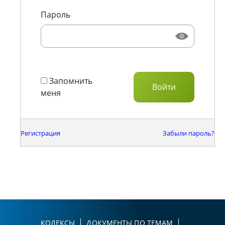
Пароль
Запомнить
меня
Регистрация
Забыли пароль?
КОДЕКСЫ
ДОКУМЕНТЫ ПО ТЕМАМ