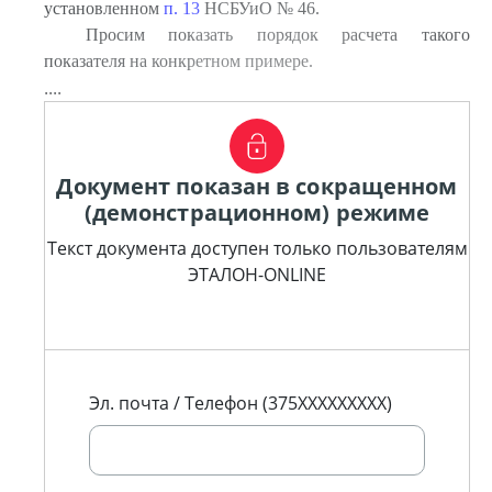
установленном
п. 13
НСБУиО № 46.
Просим показать порядок расчета такого
показателя на конкретном примере.
....
Документ показан в сокращенном
(демонстрационном) режиме
Текст документа доступен только пользователям
ЭТАЛОН-ONLINE
Эл. почта / Телефон (375XXXXXXXXX)