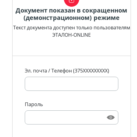
Документ показан в сокращенном
(демонстрационном) режиме
Текст документа доступен только пользователям
ЭТАЛОН-ONLINE
Эл. почта / Телефон (375XXXXXXXXX)
Пароль