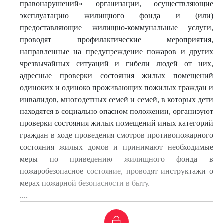
правонарушений» организации, осуществляющие
эксплуатацию жилищного фонда и (или)
предоставляющие жилищно-коммунальные услуги,
проводят профилактические мероприятия,
направленные на предупреждение пожаров и других
чрезвычайных ситуаций и гибели людей от них,
адресные проверки состояния жилых помещений
одиноких и одиноко проживающих пожилых граждан и
инвалидов, многодетных семей и семей, в которых дети
находятся в социально опасном положении, организуют
проверки состояния жилых помещений иных категорий
граждан в ходе проведения смотров противопожарного
состояния жилых домов и принимают необходимые
меры по приведению жилищного фонда в
пожаробезопасное состояние, проводят инструктажи о
мерах пожарной безопасности в быту.
....