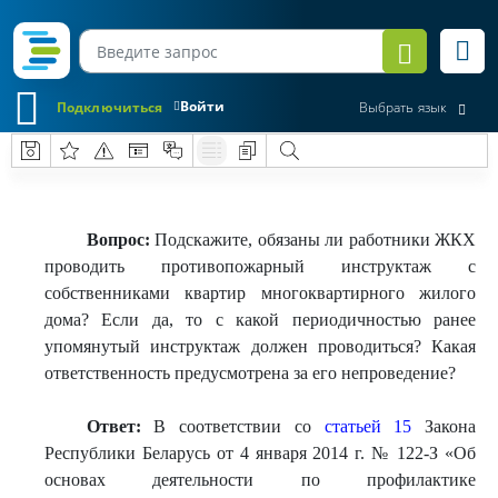
Войти
Подключиться
Выбрать язык
Вопрос:
Подскажите, обязаны ли работники ЖКХ
проводить противопожарный инструктаж с
собственниками квартир многоквартирного жилого
дома? Если да, то с какой периодичностью ранее
упомянутый инструктаж должен проводиться? Какая
ответственность предусмотрена за его непроведение?
Ответ:
В соответствии со
статьей 15
Закона
Республики Беларусь от 4 января 2014 г. № 122-З «Об
основах деятельности по профилактике