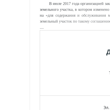
В июле 2017 года организацией за
земельного участка, в котором изменено
на «для содержания и обслуживания м
земельный участок по такому соглашению
....
Эл.