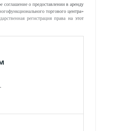
е соглашение о предоставлении в аренду
 многофункционального торгового центра»
арственная регистрация права на этот
м
-