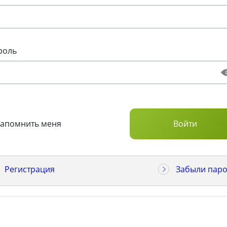
роль
Запомнить меня
Регистрация
Забыли паро