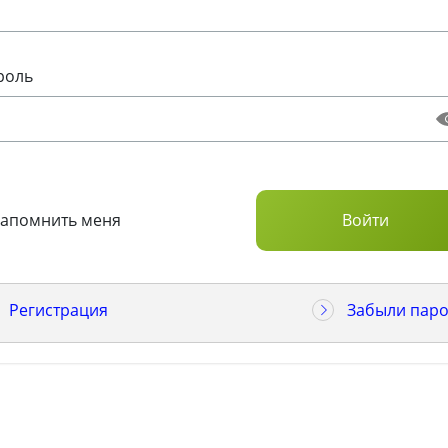
роль
Запомнить меня
Регистрация
Забыли паро