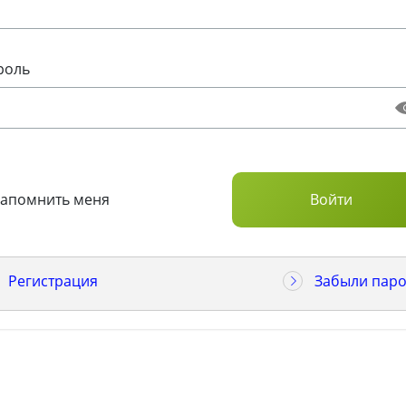
роль
Запомнить меня
Регистрация
Забыли паро