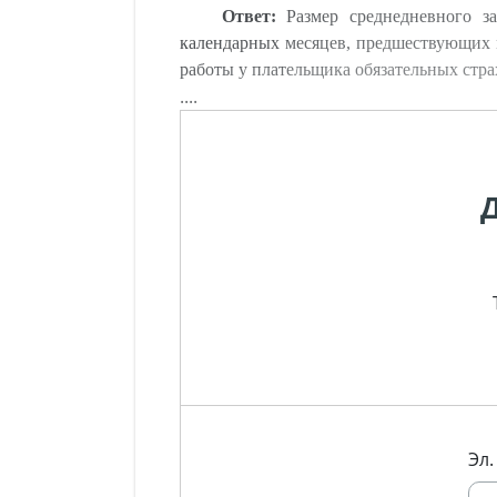
Ответ:
Размер среднедневного за
календарных месяцев, предшествующих ме
работы у плательщика обязательных стра
....
Эл.