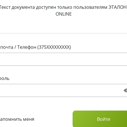
Текст документа доступен только пользователям ЭТАЛОН
ONLINE
 почта / Телефон (375XXXXXXXXX)
роль
Запомнить меня