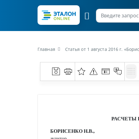
Главная
Статья от 1 августа 2016 г. «Бор
РАСЧЕТЫ 
БОРИСЕНКО Н.В.,
аудитор