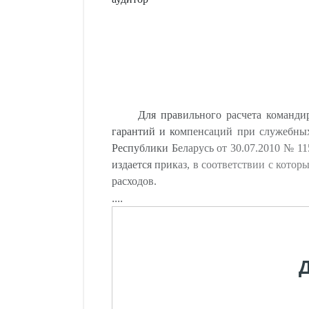
Для правильного расчета команди
гарантий и компенсаций при служебных
Республики Беларусь от 30.07.2010 № 1
издается приказ, в соответствии с кото
расходов.
....