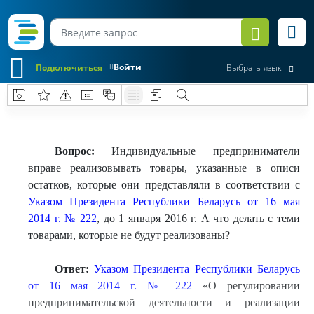
Войти
Подключиться
Выбрать язык
Вопрос:
Индивидуальные предприниматели
вправе реализовывать товары, указанные в описи
остатков, которые они представляли в соответствии с
Указом Президента Республики Беларусь от 16 мая
2014 г. № 222
, до 1 января 2016 г. А что делать с теми
товарами, которые не будут реализованы?
Ответ:
Указом Президента Республики Беларусь
от 16 мая 2014 г. № 222
«О регулировании
предпринимательской деятельности и реализации