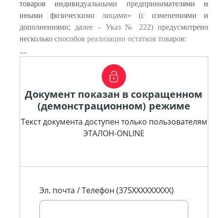
товаров индивидуальными предпринимателями и
иными физическими лицами» (с изменениями и
дополнениями; далее – Указ № 222) предусмотрено
несколько способов реализации остатков товаров:
....
Документ показан в сокращенном
(демонстрационном) режиме
Текст документа доступен только пользователям
ЭТАЛОН-ONLINE
Эл. почта / Телефон (375XXXXXXXXX)