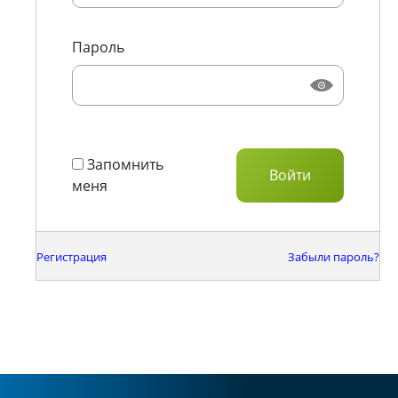
Пароль
Запомнить
меня
Регистрация
Забыли пароль?