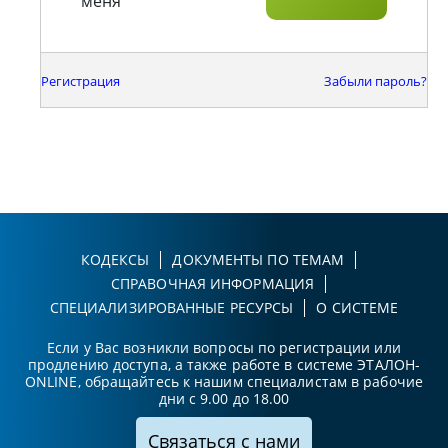
меня
Регистрация
Забыли пароль?
КОДЕКСЫ
ДОКУМЕНТЫ ПО ТЕМАМ
СПРАВОЧНАЯ ИНФОРМАЦИЯ
СПЕЦИАЛИЗИРОВАННЫЕ РЕСУРСЫ
О СИСТЕМЕ
Если у Вас возникли вопросы по регистрации или
продлению доступа, а также работе в системе ЭТАЛОН-
ONLINE, обращайтесь к нашим специалистам в рабочие
дни с 9.00 до 18.00
Связаться с нами