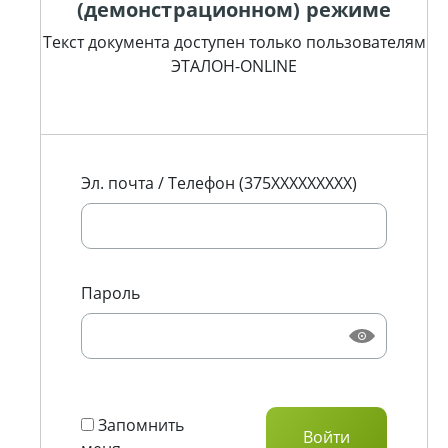
(демонстрационном) режиме
Текст документа доступен только пользователям
ЭТАЛОН-ONLINE
Эл. почта / Телефон (375XXXXXXXXX)
Пароль
Запомнить