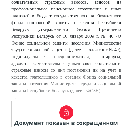
обязательных страховых взносов, взносов на
профессиональное пенсионное страхование и иных
платежей в бюджет государственного внебюджетного
фонда социальной защиты населения Республики
Беларусь, утвержденного Указом Президента
Республики Беларусь от 16 января 2009 г. № 40 «О
Фонде социальной защиты населения Министерства
труда и социальной защиты» (далее – Положение № 40),
индивидуальные предприниматели, нотариусы,
адвокаты самостоятельно уплачивают обязательные
страховые взносы со дня постановки их на учет в
качестве плательщиков в органах Фонда социальной
защиты населения Министерства труда и социальной
защиты Республики Беларусь (далее – ФСЗН).
....
Документ показан в сокращенном