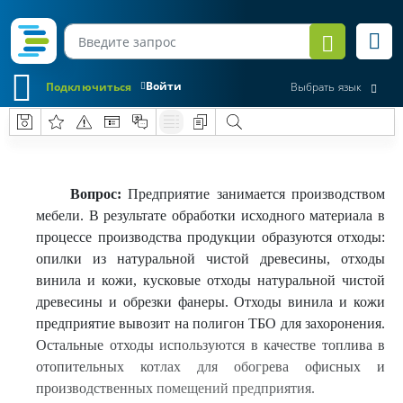
Войти
Подключиться
Выбрать язык
Вопрос:
Предприятие занимается производством
мебели. В результате обработки исходного материала в
процессе производства продукции образуются отходы:
опилки из натуральной чистой древесины, отходы
винила и кожи, кусковые отходы натуральной чистой
древесины и обрезки фанеры. Отходы винила и кожи
предприятие вывозит на полигон ТБО для захоронения.
Остальные отходы используются в качестве топлива в
отопительных котлах для обогрева офисных и
производственных помещений предприятия.