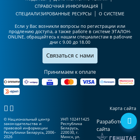
СПРАВОЧНАЯ ИНФОРМАЦИЯ
СПЕЦИАЛИЗИРОВАННЫЕ РЕСУРСЫ
О СИСТЕМЕ
Если у Вас возникли вопросы по регистрации или
продлению доступа, а также работе в системе ЭТАЛОН-
ONLINE, обращайтесь к нашим специалистам в рабочие
дни с 9.00 до 18.00
Связаться с нами
Принимаем к оплате
Карта сайта
© Национальный центр
УНП 102411425
Разработка
законодательства и
Республика
правовой информации
Беларусь,
сайта
Республики Беларусь, 2006-
220030, г.
2026
Минск, ул.