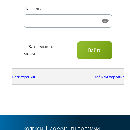
Пароль
Запомнить
меня
Регистрация
Забыли пароль?
КОДЕКСЫ
ДОКУМЕНТЫ ПО ТЕМАМ