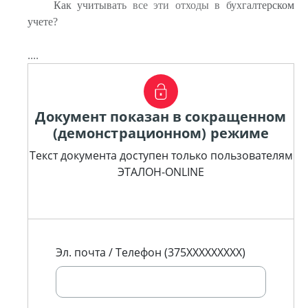
Как учитывать все эти отходы в бухгалтерском
учете?
....
Документ показан в сокращенном
(демонстрационном) режиме
Текст документа доступен только пользователям
ЭТАЛОН-ONLINE
Эл. почта / Телефон (375XXXXXXXXX)