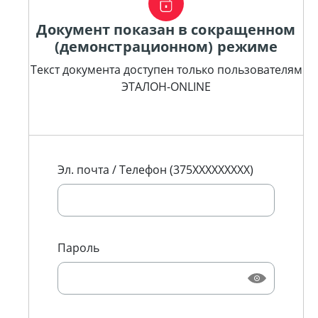
Документ показан в сокращенном
(демонстрационном) режиме
Текст документа доступен только пользователям
ЭТАЛОН-ONLINE
Эл. почта / Телефон (375XXXXXXXXX)
Пароль