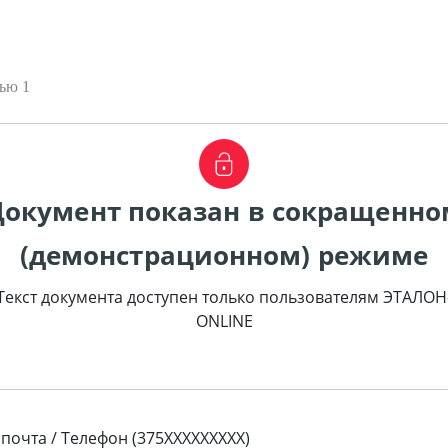
ью 1
Документ показан в сокращенно
(демонстрационном) режиме
Текст документа доступен только пользователям ЭТАЛОН
ONLINE
 почта / Телефон (375XXXXXXXXX)