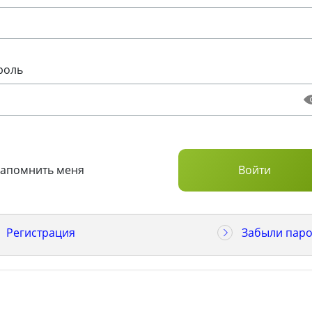
роль
Запомнить меня
Регистрация
Забыли паро