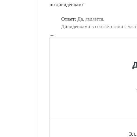
по дивидендам?
Ответ:
Да, является.
Дивидендами в соответствии с част
....
Эл.