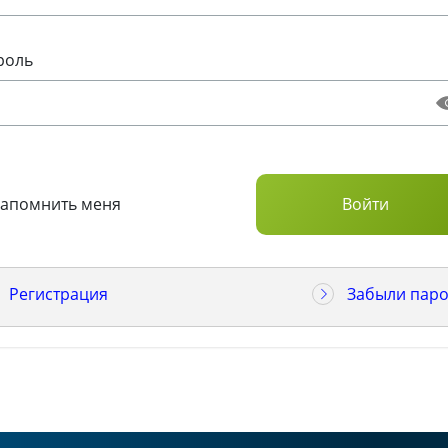
роль
Запомнить меня
Регистрация
Забыли паро