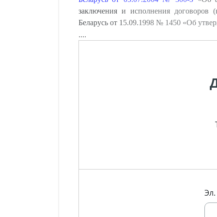
заключения и исполнения договоров (
Беларусь от 15.09.1998 № 1450 «Об утве
....
Эл.