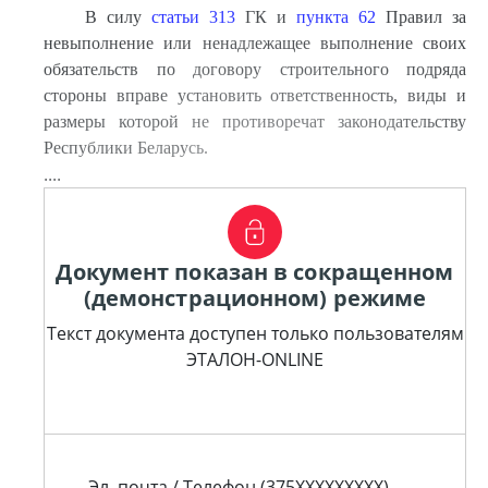
В силу
статьи 313
ГК и
пункта 62
Правил за
невыполнение или ненадлежащее выполнение своих
обязательств по договору строительного подряда
стороны вправе установить ответственность, виды и
размеры которой не противоречат законодательству
Республики Беларусь.
....
Документ показан в сокращенном
(демонстрационном) режиме
Текст документа доступен только пользователям
ЭТАЛОН-ONLINE
Эл. почта / Телефон (375XXXXXXXXX)