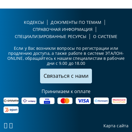
КОДЕКСЫ
ДОКУМЕНТЫ ПО ТЕМАМ
СПРАВОЧНАЯ ИНФОРМАЦИЯ
СПЕЦИАЛИЗИРОВАННЫЕ РЕСУРСЫ
О СИСТЕМЕ
Если у Вас возникли вопросы по регистрации или
продлению доступа, а также работе в системе ЭТАЛОН-
ONLINE, обращайтесь к нашим специалистам в рабочие
дни с 9.00 до 18.00
Связаться с нами
Принимаем к оплате
Карта сайта