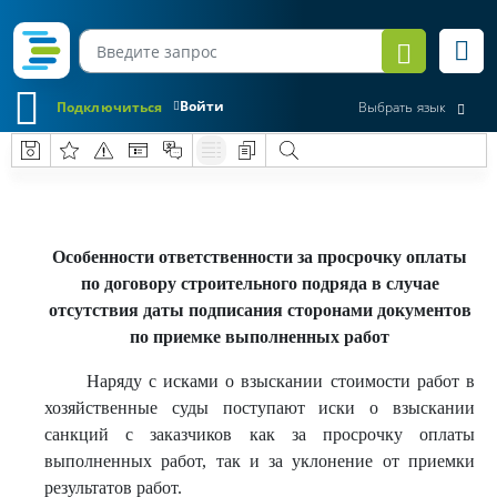
Войти
Подключиться
Выбрать язык
Особенности ответственности за просрочку оплаты
по договору строительного подряда в случае
отсутствия даты подписания сторонами документов
по приемке выполненных работ
Наряду с исками о взыскании стоимости работ в
хозяйственные суды поступают иски о взыскании
санкций с заказчиков как за просрочку оплаты
выполненных работ, так и за уклонение от приемки
результатов работ.