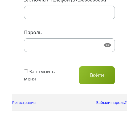
Пароль
Запомнить
меня
Регистрация
Забыли пароль?