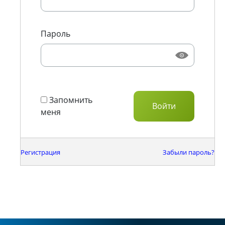
Пароль
Запомнить
меня
Регистрация
Забыли пароль?