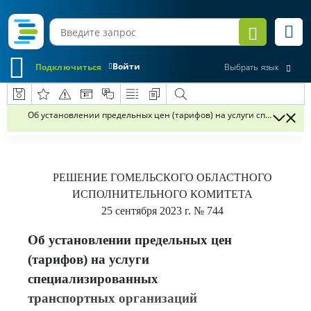
Войти
Подключиться
Выбрать язык
Об установлении предельных цен (тарифов) на услуги специализ
РЕШЕНИЕ
ГОМЕЛЬСКОГО ОБЛАСТНОГО
ИСПОЛНИТЕЛЬНОГО КОМИТЕТА
25 сентября 2023 г.
№ 744
Об установлении предельных цен
(тарифов) на услуги
специализированных
транспортных организаций