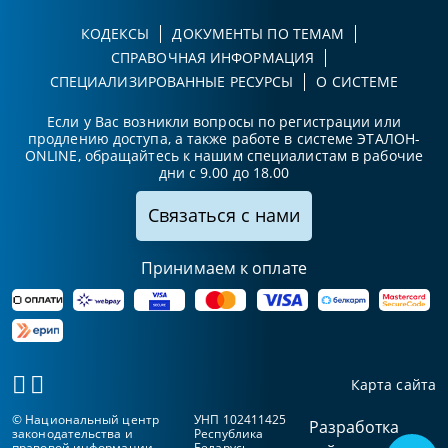
КОДЕКСЫ
ДОКУМЕНТЫ ПО ТЕМАМ
СПРАВОЧНАЯ ИНФОРМАЦИЯ
СПЕЦИАЛИЗИРОВАННЫЕ РЕСУРСЫ
О СИСТЕМЕ
Если у Вас возникли вопросы по регистрации или
продлению доступа, а также работе в системе ЭТАЛОН-
ONLINE, обращайтесь к нашим специалистам в рабочие
дни с 9.00 до 18.00
Связаться с нами
Принимаем к оплате
Карта сайта
© Национальный центр
УНП 102411425
Разработка
законодательства и
Республика
правовой информации
Беларусь,