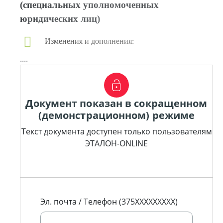
(специальных уполномоченных
юридических лиц)
Изменения и дополнения:
....
Документ показан в сокращенном
(демонстрационном) режиме
Текст документа доступен только пользователям
ЭТАЛОН-ONLINE
Эл. почта / Телефон (375XXXXXXXXX)